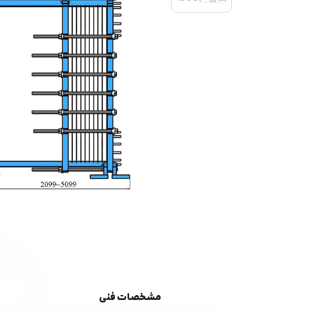
مشخصات فنی