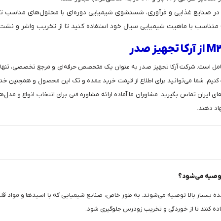
ه در صنایع غذایی و فرآوری، شستشوی شیمیایی دوره‌ای با محلول‌های مناسب 
جلب کنیم. شما می‌توانید برای اطلاع از قیمت خرید عمده و تک این محصول و همچنین 
ایران تماس بگیرید. مشاوران ما آماده ارائه مشاوره فنی برای انتخاب انواع و مدل‌ها
اد دهند.
محیط‌هایی با سیالات خورنده بسیار بالا توصیه می‌شوند. به طور خاص، صنایع شیمیایی که با اسیدها 
تفاده کنند تا از خوردگی و تخریب زودرس جلوگیری شود.