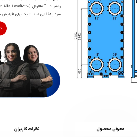
سرمایه‌گذاری استراتژیک برای افزایش ب
کا
معرفی محصول
نظرات کاربران