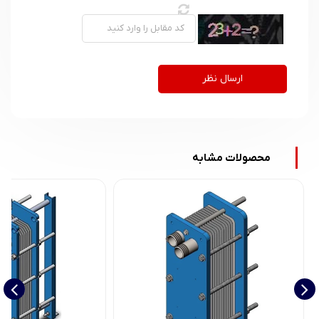
ارسال نظر
محصولات مشابه