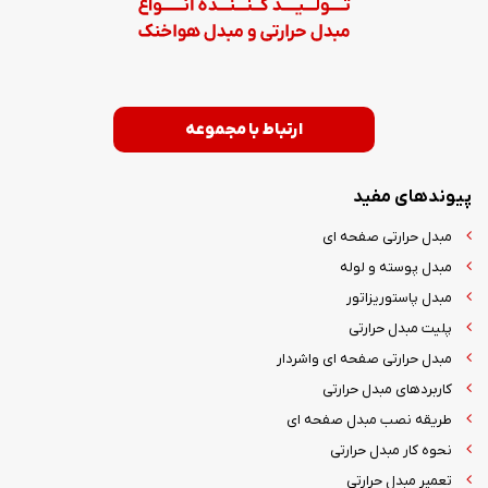
ارتباط با مجموعه
پیوندهای مفید
مبدل حرارتی صفحه ای
مبدل پوسته و لوله
مبدل پاستوریزاتور
پلیت مبدل حرارتی
مبدل حرارتی صفحه ای واشردار
کاربردهای مبدل حرارتی
طریقه نصب مبدل صفحه ای
نحوه کار مبدل حرارتی
تعمیر مبدل حرارتی