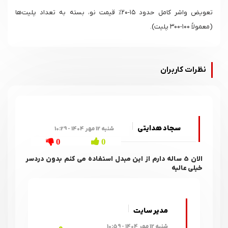
تعویض واشر کامل حدود ۱۵-۲۰% قیمت نو، بسته به تعداد پلیت‌ها
(معمولاً ۱۰۰-۳۰۰ پلیت).
نظرات کاربران
سجاد هدایتی
شنبه 12 مهر 1404 - 10:29
0
0
الان 5 ساله دارم از این مبدل استفاده می کنم بدون دردسر
خیلی عالیه
مدیر سایت
0
شنبه 12 مهر 1404 - 10:59