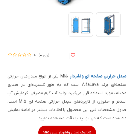
0
0
مبدل حرارتی صفحه ای واشردار
M15 یکی از انواع مبدل‌های حرارتی
صفحه‌ای برند AlfaLava است که به طور گسترده‌ای در صنایع
مختلف مورد استفاده قرار می‌گیرد.
تولید آب گرم مصرفی، گرمایش آب
استخر و جکوزی از کاربردهای مبدل حرارتی صفحه ای M15 است.
جدول مشخصات فنی این محصول با اطلاعات بیشتر در ادامه نمایش
داه شده است که می توانید با دقت مشاهده نمایید.
کاتالوگ مبدل واشردار سری M15