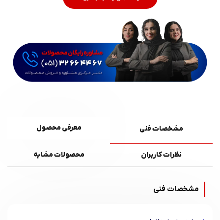
معرفی محصول
مشخصات فنی
نظرات کاربران
محصولات مشابه
مشخصات فنی