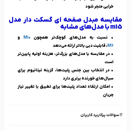
خرابی منجر شود
مقایسه مبدل صفحه ای گسکت دار مدل
m15 با مدل‌های مشابه
• نسبت به مدل‌های کوچک‌تر همچون
M10
و
M6
، قابلیت دبی بالاتر ارائه می‌دهد
• در مقایسه با مدل‌های بزرگ‌تر، هزینه اولیه پایین‌تر
است
• در انتخاب بین جنس پلیت‌ها، گزینه تیتانیوم برای
سیال‌های خورنده برتری دارد
• امکان ارتقاء تعداد پلیت‌ها برای تطبیق با تغییر نیاز
جریان
⁉️ سوالات پرکاربرد کاربران