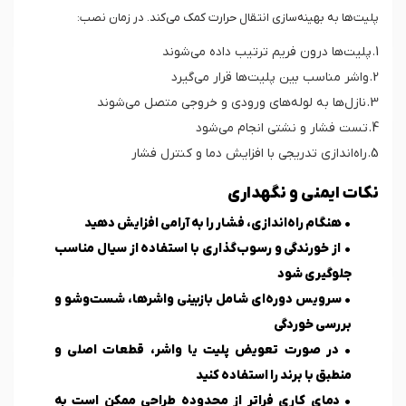
پلیت‌ها به بهینه‌سازی انتقال حرارت کمک می‌کند. در زمان نصب:
1. پلیت‌ها درون فریم ترتیب داده می‌شوند
2. واشر مناسب بین پلیت‌ها قرار می‌گیرد
3. نازل‌ها به لوله‌های ورودی و خروجی متصل می‌شوند
4. تست فشار و نشتی انجام می‌شود
5. راه‌اندازی تدریجی با افزایش دما و کنترل فشار
نکات ایمنی و نگهداری
• هنگام راه‌اندازی، فشار را به آرامی افزایش دهید
• از خورندگی و رسوب‌گذاری با استفاده از سیال مناسب
جلوگیری شود
• سرویس دوره‌ای شامل بازبینی واشرها، شست‌وشو و
بررسی خوردگی
• در صورت تعویض پلیت یا واشر، قطعات اصلی و
منطبق با برند را استفاده کنید
• دمای کاری فراتر از محدوده طراحی ممکن است به