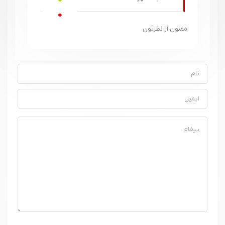
0
ممنون از نظرتون