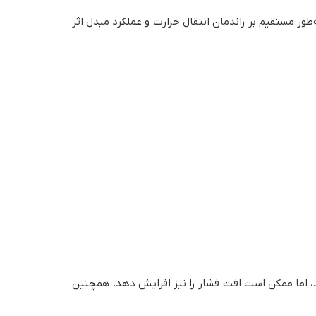
ر مستقیم بر راندمان انتقال حرارت و عملکرد مبدل اثر
کند، اما ممکن است افت فشار را نیز افزایش دهد. همچنین