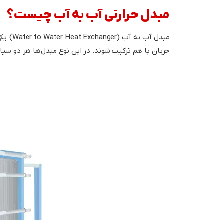
مبدل حرارتی آب به آب چیست؟
مبدل 
جریان با هم ترکیب شوند. در این نوع مبدل‌ها هر دو سیا