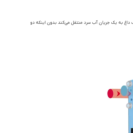
ا را از یک جریان آب داغ به یک جریان آب سرد منتقل می‌کند بدون اینکه دو