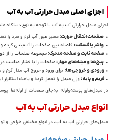
اجزای اصلی مبدل حرارتی آب به آب
اجزای مبدل حرارتی آب به آب با توجه به نوع دستگاه مت
•
صفحات انتقال حرارت:
مسیر عبور آب گرم و سرد را تش
•
واشر یا گسکت:
فاصله بین صفحات را آب‌بندی کرده و 
•
صفحه ثابت و صفحه متحرک:
مجموعه صفحات را از دو ط
•
پیچ‌ها و میله‌های مهار:
صفحات را با فشار مناسب در ک
•
ورودی و خروجی‌ها:
برای ورود و خروج آب مدار گرم و م
•
فریم و پایه:
وزن مبدل را تحمل کرده و باعث استقرار 
در مبدل‌های پوسته‌ولوله، به‌جای صفحات از لوله‌ها، پوس
انواع مبدل حرارتی آب به آب
مبدل‌های حرارتی آب به آب، در انواع مختلفی طراحی و تو
مبدل حرارتی صفحه ای