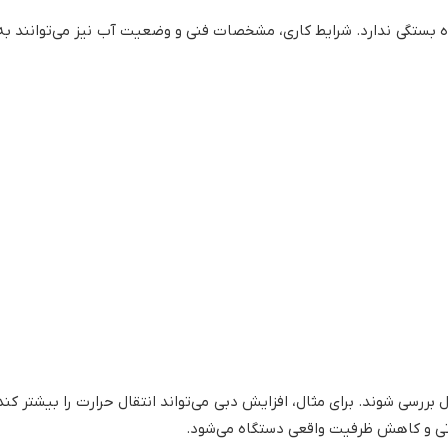
 بستگی ندارد. شرایط کاری، مشخصات فنی و وضعیت آب نیز می‌توانند به‌طو
ل بررسی شوند. برای مثال، افزایش دبی می‌تواند انتقال حرارت را بیشتر 
رتی و کاهش ظرفیت واقعی دستگاه می‌شود.