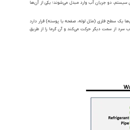
یستم، دو جریان آب وارد مبدل می‌شوند؛ یکی از آن‌ها
ها یک سطح فلزی (مثل لوله، صفحه یا پوسته) قرار دارد
آب سرد از سمت دیگر حرکت می‌کند و آن گرما را از طریق