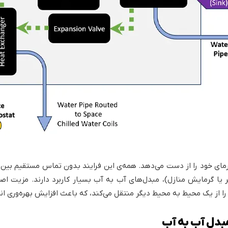
مای خود را از دست می‌دهد. همه‌ی این فرایند بدون تماس مستقیم بین دو
 گرمایش منازل)، مبدل‌های آب به آب بسیار کاربرد دارند. مزیت اص
ما را از یک محیط به محیط دیگر منتقل می‌کند، که باعث افزایش بهره‌وری
مبدل آب به آب