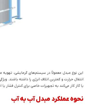
این نوع مبدل معمولاً در سیستم‌های گرمایشی، تهویه مط
انتقال حرارت و کمترین اتلاف انرژی را داشته باشند. ویژگ
یا گاز کار می‌کند به تجهیزات خاصی برای کنترل فشار یا ایم
نحوه عملکرد مبدل آب به آب