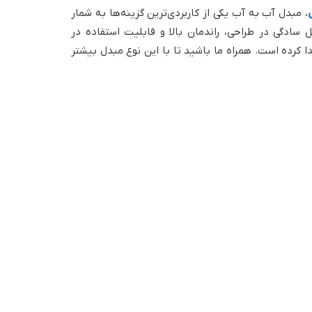
، مبدل آب به آب یکی از کاربردی‌ترین گزینه‌ها به شمار
 سادگی در طراحی، راندمان بالا و قابلیت استفاده در
دا کرده است. همراه ما باشید تا با این نوع مبدل بیشتر