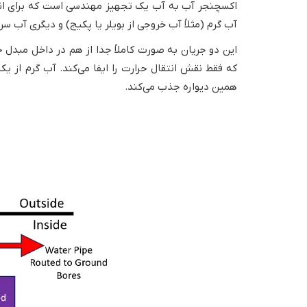
اکسچنجر آب به آب یک تجهیز مهندسی است که برای انتقا
آب گرم (مثلاً آب خروجی از بویلر یا پکیج) و دیگری آب س
این دو جریان به صورت کاملاً جدا از هم در داخل مبدل 
که فقط نقش انتقال حرارت را ایفا می‌کند. آب گرم از یک
همین دیواره جذب می‌کند.