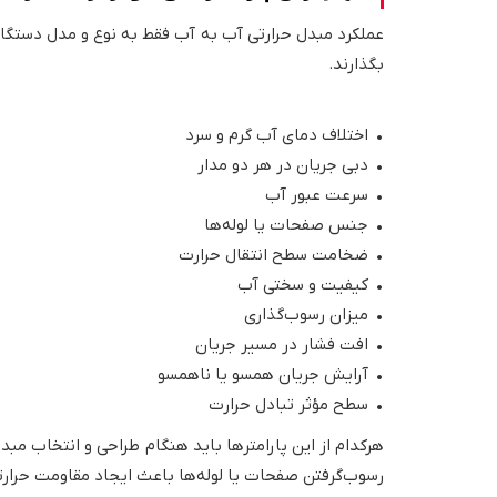
عملکرد مبدل حرارتی آب به آب فقط به نوع و مدل دستگاه
بگذارند.
• اختلاف دمای آب گرم و سرد
• دبی جریان در هر دو مدار
• سرعت عبور آب
• جنس صفحات یا لوله‌ها
• ضخامت سطح انتقال حرارت
• کیفیت و سختی آب
• میزان رسوب‌گذاری
• افت فشار در مسیر جریان
• آرایش جریان همسو یا ناهمسو
• سطح مؤثر تبادل حرارت
هرکدام از این پارامترها باید هنگام طراحی و انتخاب مبد
رسوب‌گرفتن صفحات یا لوله‌ها باعث ایجاد مقاومت حرا