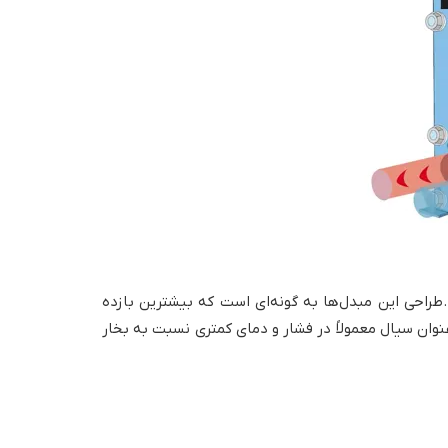
.طراحی این مبدل‌ها به گونه‌ای است که بیشترین بازده
‌عنوان سیال معمولاً در فشار و دمای کمتری نسبت به بخار