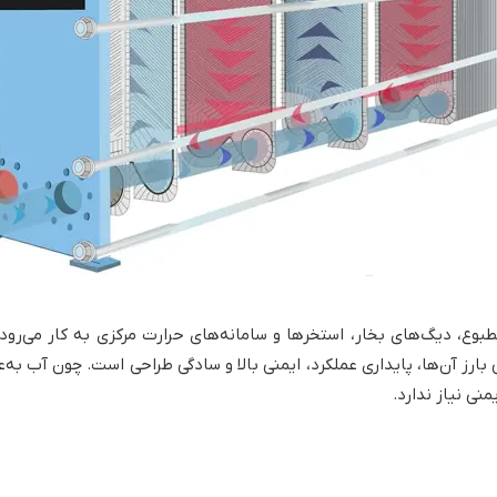
بوع، دیگ‌های بخار، استخرها و سامانه‌های حرارت مرکزی به کار می‌رود
ی بارز آن‌ها، پایداری عملکرد، ایمنی بالا و سادگی طراحی است. چون آب به
نی نیاز ندارد.