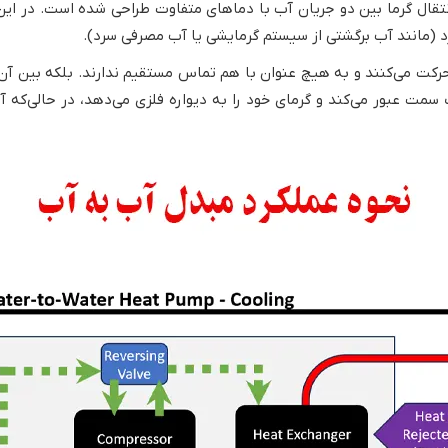
ل گرما بین دو جریان آب با دماهای متفاوت طراحی شده است. در این س
رد (مانند آب برگشتی از سیستم گرمایشی یا آب مصرفی سرد).
حرکت می‌کنند و به هیچ عنوان با هم تماس مستقیم ندارند. بلکه بین آن‌
 سمت عبور می‌کند و گرمای خود را به دیواره فلزی می‌دهد، در حالی‌که 