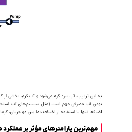
به این ترتیب، آب سرد گرم می‌شود و آب گرم، بخشی از گر
بودن آب مصرفی مهم است (مثل سیستم‌های آب استخر یا
اضافه، تنها با استفاده از اختلاف دما بین دو جریان، گر
مهم‌ترین پارامترهای مؤثر بر عملکرد 