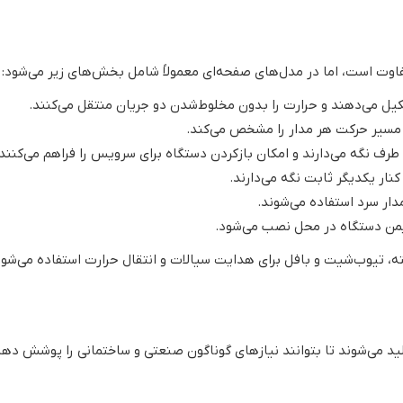
فاوت است، اما در مدل‌های صفحه‌ای معمولاً شامل بخش‌های زیر می‌شود:
کیل می‌دهند و حرارت را بدون مخلوط‌شدن دو جریان منتقل می‌کنند.
مسیر حرکت هر مدار را مشخص می‌کند.
رف نگه می‌دارند و امکان بازکردن دستگاه برای سرویس را فراهم می‌کنند
نار یکدیگر ثابت نگه می‌دارند.
دار سرد استفاده می‌شوند.
ایمن دستگاه در محل نصب می‌شود.
ته، تیوب‌شیت و بافل برای هدایت سیالات و انتقال حرارت استفاده می‌شود
لید می‌شوند تا بتوانند نیازهای گوناگون صنعتی و ساختمانی را پوشش دهن