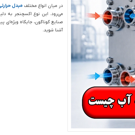
در میان انواع مختلف
مبدل‌ حرارتی
می‌رود. این نوع اکسچنجر به دلیل
صنایع گوناگون، جایگاه ویژه‌ای پی
آشنا شوید.