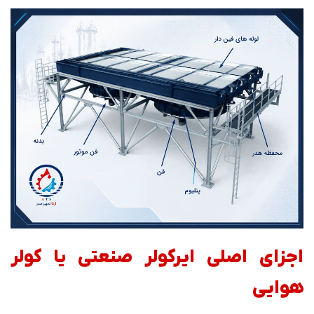
اجزای اصلی ایرکولر صنعتی یا کولر
هوایی