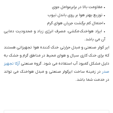
• مقاومت بالا در برابرعوامل جوی
• توزیع بهتر هوا بر روی باندل تیوب
• احتمال کم برگشت جریان هوای گرم
• ایراد هواخنک مکشی، مصرف انرژی زیاد و محدودیت دمایی
آن می باشد.
ایر کولر صنعتی و مبدل حرارتی خنک کننده هوا تجهیزاتی هستند
که برای خنک کاری سیال و هوای محیط در مناطق گرم و خشک به
دلیل مشکل کمبود آب استفاده می شود. گروه صنعتی
آرکا تجهیز
صدر
در زمینه ساخت ایرکولر صنعتی و مبدل هواخنک می تواند
در خدمت شما باشد.