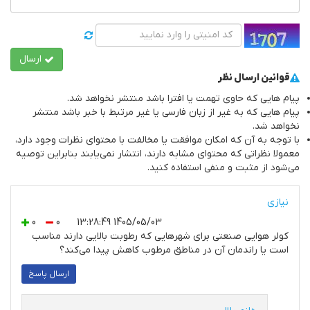
ارسال
قوانین ارسال نظر
پیام هایی که حاوی تهمت یا افترا باشد منتشر نخواهد شد.
پیام هایی که به غیر از زبان فارسی یا غیر مرتبط با خبر باشد منتشر
نخواهد شد.
با توجه به آن که امکان موافقت یا مخالفت با محتوای نظرات وجود دارد،
معمولا نظراتی که محتوای مشابه دارند، انتشار نمی‌یابند بنابراین توصيه
مي‌شود از مثبت و منفی استفاده کنید.
نیازی
0
0
1405/05/03 13:28:49
کولر هوایی صنعتی برای شهرهایی که رطوبت بالایی دارند مناسب
است یا راندمان آن در مناطق مرطوب کاهش پیدا می‌کند؟
ارسال پاسخ