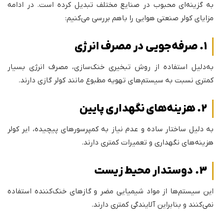
به گزینه‌ای محبوب در صنایع مختلف تبدیل کرده است. در ادامه
مزایای کولر صنعتی هوایی را باهم بررسی می‌کنیم:
1. صرفه‌جویی در مصرف انرژی
به‌دلیل استفاده از روش تبخیری خنک‌سازی، مصرف انرژی بسیار
کمتری نسبت به سیستم‌های تهویه مطبوع مانند کولر گازی دارند.
2. هزینه‌های نگهداری پایین
به دلیل ساختار ساده و عدم نیاز به کمپرسورهای پیچیده، ایر کولر
هزینه‌های نگهداری و تعمیرات کمتری دارند.
3. دوستدار محیط زیست
این سیستم‌ها از مواد شیمیایی مضر و گازهای خنک‌کننده استفاده
نمی‌کنند و بنابراین آلایندگی کمتری دارند.