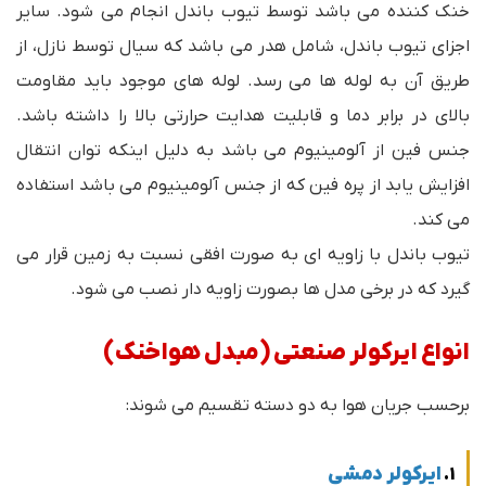
خنک کننده می باشد توسط تیوب باندل انجام می شود. سایر
اجزای تیوب باندل، شامل هدر می باشد که سیال توسط نازل، از
طریق آن به لوله ها می رسد. لوله های موجود باید مقاومت
بالای در برابر دما و قابلیت هدایت حرارتی بالا را داشته باشد.
جنس فین از آلومینیوم می باشد به دلیل اینکه توان انتقال
افزایش یابد از پره فین که از جنس آلومینیوم می باشد استفاده
می کند.
تیوب باندل با زاویه ای به صورت افقی نسبت به زمین قرار می
گیرد که در برخی مدل ها بصورت زاویه دار نصب می شود.
انواع ایرکولر صنعتی (مبدل هواخنک)
برحسب جریان هوا به دو دسته تقسیم می شوند:
ایرکولر دمشی
1.