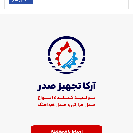
ارسال پاسخ
ارتباط با مجموعه