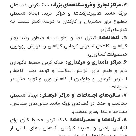
4. مراکز تجاری و فروشگاه‌های بزرگ:
خنک کردن فضاهای
بزرگ مانند هایپرمارکت‌ها و مراکز خرید. ایجاد محیطی
مطبوع برای مشتریان و کارکنان با هزینه کمتر نسبت به
کولرهای گازی.
5. گلخانه‌ها:
کنترل دما و رطوبت به منظور رشد بهتر
گیاهان. کاهش استرس گرمایی گیاهان و افزایش بهره‌وری
محصولات کشاورزی.
6. مراکز دامداری و مرغداری:
خنک کردن محیط نگهداری
دام و طیور برای افزایش سلامت و تولید بهتر. کاهش
استرس گرمایی و جلوگیری از کاهش وزن و تولید مثل در
حیوانات.
7. سالن‌های اجتماعات و مراکز فرهنگی:
ایجاد محیطی
مناسب و خنک در فضاهای بزرگ مانند سالن‌های همایش،
مساجد و مکان‌های مذهبی.
8. کارگاه‌ها و تعمیرگاه‌ها:
خنک کردن محیط کاری برای
افزایش راحتی و امنیت کارکنان. کاهش دمای ناشی از