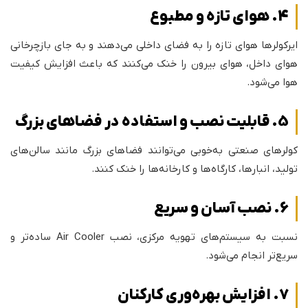
4. هوای تازه و مطبوع
ایرکولرها هوای تازه را به فضای داخلی می‌دهند و به جای بازچرخانی
هوای داخل، هوای بیرون را خنک می‌کنند که باعث افزایش کیفیت
هوا می‌شود.
5. قابلیت نصب و استفاده در فضاهای بزرگ
کولرهای صنعتی به‌خوبی می‌توانند فضاهای بزرگ مانند سالن‌های
تولید، انبارها، کارگاه‌ها و کارخانه‌ها را خنک کنند.
6. نصب آسان و سریع
نسبت به سیستم‌های تهویه مرکزی، نصب Air Cooler ساده‌تر و
سریع‌تر انجام می‌شود.
7. افزایش بهره‌وری کارکنان