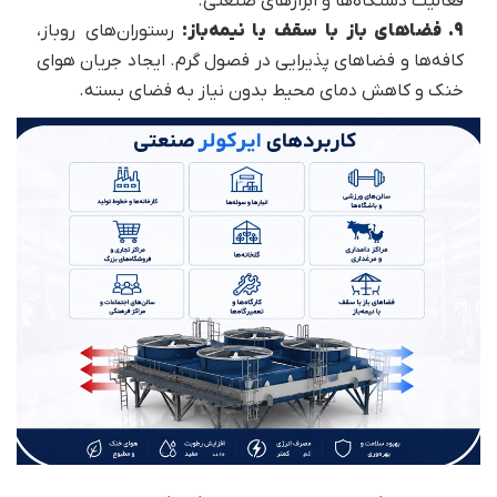
فعالیت دستگاه‌ها و ابزارهای صنعتی.
9. فضاهای باز با سقف یا نیمه‌باز:
رستوران‌های روباز،
کافه‌ها و فضاهای پذیرایی در فصول گرم. ایجاد جریان هوای
خنک و کاهش دمای محیط بدون نیاز به فضای بسته.