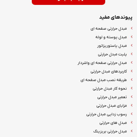
پیوندهای مفید
مبدل حرارتی صفحه ای
مبدل پوسته و لوله
مبدل پاستوریزاتور
پلیت مبدل حرارتی
مبدل حرارتی صفحه ای واشردار
کاربردهای مبدل حرارتی
طریقه نصب مبدل صفحه ای
نحوه کار مبدل حرارتی
تعمیر مبدل حرارتی
مزایای مبدل حرارتی
رسوب زدایی مبدل حرارتی
مبدل های حرارتی
مبدل حرارتی بریزینگ