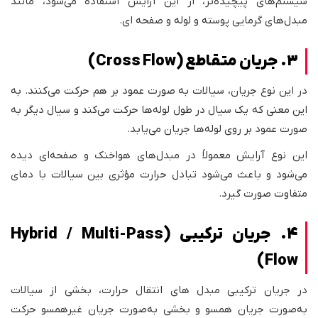
سیستم‌های پیچیده‌تر، از این آرایش استفاده می‌شود، مانند
مبدل‌های گرمایی پوسته و لوله و صفحه ای.
3. جریان متقاطع (Cross Flow)
در این نوع جریان، سیالات به صورت عمود بر هم حرکت می‌کنند. به
این معنی که یک سیال در طول لوله‌ها حرکت می‌کند و سیال دیگر به
صورت عمود بر روی لوله‌ها جریان می‌یابد.
این نوع آرایش معمولاً در مبدل‌های هواخنک و صفحه‌ای دیده
می‌شود و باعث می‌شود تبادل حرارت مؤثری بین سیالات با دمای
متفاوت صورت گیرد.
4. جریان ترکیبی (Hybrid / Multi-Pass
Flow)
در جریان ترکیبی مبدل های انتقال حرارت، بخشی از سیالات
به‌صورت جریان همسو و بخشی به‌صورت جریان غیرهمسو حرکت