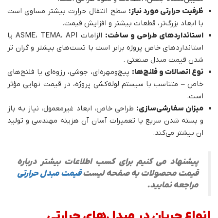
ظرفیت حرارتی مورد نیاز:
سطح انتقال حرارت بیشتر مساوی است
با ابعاد بزرگ‌تر، قطعات بیشتر و افزایش قیمت.
استانداردهای طراحی و ساخت:
الزامات ASME، TEMA، API یا
استانداردهای خاص پروژه برابر است با تست‌های بیشتر و گران تر
شدن قیمت مبدل صنعتی .
نوع اتصالات و فلنج‌ها:
پیچ‌ومهره‌ای، جوشی، رزوه‌ای یا فلنج‌های
خاص – متناسب با سیستم لوله‌کشی پروژه، در قیمت نهایی مؤثر
است.
میزان سفارشی‌سازی:
طراحی خاص، ابعاد غیرمعمول، نیاز به باز
و بسته شدن سریع یا تعمیرات آسان آن هزینه مهندسی و تولید
ان بیشتر می‌کند.
پیشنهاد می کنیم برای کسب اطلاعات بیشتر درباره
قیمت محصولات به صفحه لیست
قیمت مبدل حرارتی
مراجعه نمایید.
انواع جریان در مبدل‌های حرارتی