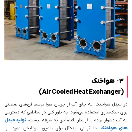
3- هواخنک
(Air Cooled Heat Exchanger)
در مبدل‌ هواخنک، به جای آب از جریان هوا توسط فن‌های صنعتی
برای خنک‌سازی استفاده می‌شود. به طور کلی در مناطقی که دسترسی
به آب دشوار بوده یا از نظر اقتصادی به صرفه نیست،
تولید مبدل
های هواخنک
، جایگزینی ایده‌آل برای تامین سرمایش موردنیاز،