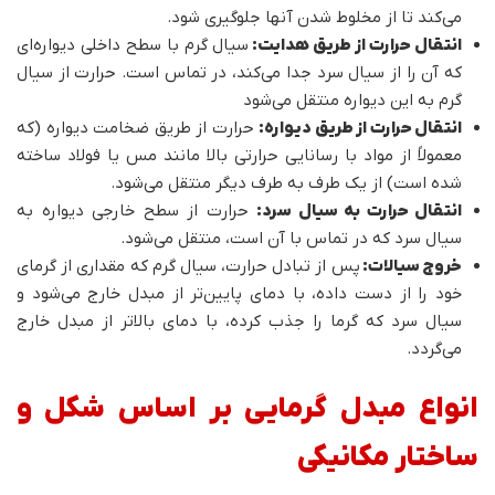
می‌کند تا از مخلوط شدن آنها جلوگیری شود.
انتقال حرارت از طریق هدایت:
سیال گرم با سطح داخلی دیواره‌ای
که آن را از سیال سرد جدا می‌کند، در تماس است. حرارت از سیال
گرم به این دیواره منتقل می‌شود
انتقال حرارت از طریق دیواره:
حرارت از طریق ضخامت دیواره (که
معمولاً از مواد با رسانایی حرارتی بالا مانند مس یا فولاد ساخته
شده است) از یک طرف به طرف دیگر منتقل می‌شود.
انتقال حرارت به سیال سرد:
حرارت از سطح خارجی دیواره به
سیال سرد که در تماس با آن است، منتقل می‌شود.
خروج سیالات:
پس از تبادل حرارت، سیال گرم که مقداری از گرمای
خود را از دست داده، با دمای پایین‌تر از مبدل خارج می‌شود و
سیال سرد که گرما را جذب کرده، با دمای بالاتر از مبدل خارج
می‌گردد.
انواع مبدل گرمایی بر اساس شکل و
ساختار مکانیکی