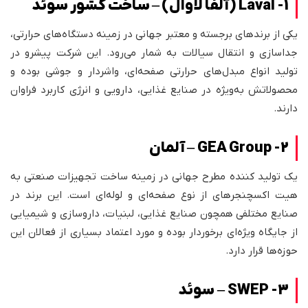
1- Laval (آلفا لاوال) – ساخت کشور سوئد
یکی از برندهای برجسته و معتبر جهانی در زمینه دستگاه‌های حرارتی،
جداسازی و انتقال سیالات به شمار می‌رود. این شرکت پیشرو در
تولید انواع مبدل‌های حرارتی صفحه‌ای، واشردار و جوشی بوده و
محصولاتش به‌ویژه در صنایع غذایی، دارویی و انرژی کاربرد فراوان
دارند.
2- GEA Group – آلمان
یک تولید کننده مطرح جهانی در زمینه ساخت تجهیزات صنعتی به
هیت اکسچنجرهای از نوع صفحه‌ای و لوله‌ای است. این برند در
صنایع مختلفی همچون صنایع غذایی، لبنیات، داروسازی و شیمیایی
از جایگاه ویژه‌ای برخوردار بوده و مورد اعتماد بسیاری از فعالان این
حوزه‌ها قرار دارد.
3- SWEP – سوئد