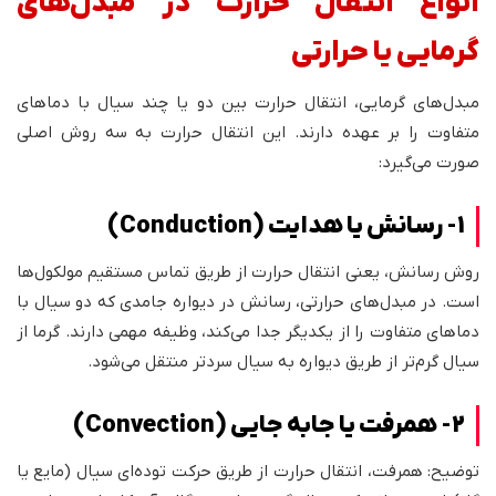
انواع انتقال حرارت در مبدل‌های
گرمایی یا حرارتی
مبدل‌های گرمایی، انتقال حرارت بین دو یا چند سیال با دماهای
متفاوت را بر عهده دارند. این انتقال حرارت به سه روش اصلی
صورت می‌گیرد:
1- رسانش یا هدایت (Conduction)
روش رسانش، یعنی انتقال حرارت از طریق تماس مستقیم مولکول‌ها
است. در مبدل‌های حرارتی، رسانش در دیواره جامدی که دو سیال با
دماهای متفاوت را از یکدیگر جدا می‌کند، وظیفه مهمی دارند. گرما از
سیال گرم‌تر از طریق دیواره به سیال سردتر منتقل می‌شود.
2- همرفت یا جابه جایی (Convection)
توضیح: همرفت، انتقال حرارت از طریق حرکت توده‌ای سیال (مایع یا