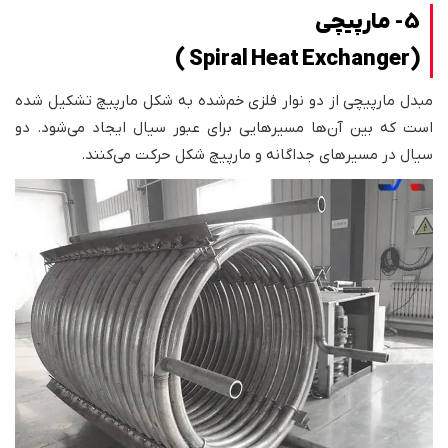
5- مارپیچی
(Spiral Heat Exchanger )
مبدل مارپیچی از دو نوار فلزی خم‌شده به شکل مارپیچ تشکیل شده
است که بین آن‌ها مسیرهایی برای عبور سیال ایجاد می‌شود. دو
سیال در مسیرهای جداگانه و مارپیچ شکل حرکت می‌کنند.