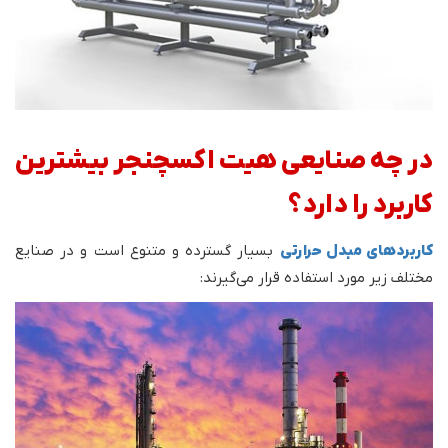
در چه صنایعی هیت اکسچنجر بیشترین
کاربرد را دارد؟
کاربردهای مبدل حرارتی
بسیار گسترده و متنوع است و در صنایع
مختلف زیر مورد استفاده قرار می‌گیرند: