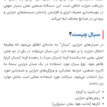
بازیافت حرارت اتلافی است. این دستگاه صنعتی نقش بسیار مهمی
در بهینه‌سازی مصرف انرژی و افزایش راندمان سیستم‌های حرارتی و
برودتی در صنایع مختلف ایفا می‌کند.
سیال چیست
؟
در مبدل‌های حرارتی، "سیال" به ماده‌ای اطلاق می‌شود که وظیفه
انتقال حرارت را بر عهده دارد. این سیال می‌تواند در یکی از دو نقش
اصلی یعنی جذب‌کننده گرما (سیال سرد) یا دهنده گرما (سیال گرم)
ظاهر شود. نوع سیال مورد استفاده در یک مبدل حرارتی بسته به
کاربرد صنعتی، شرایط عملیاتی، و ویژگی‌های حرارتی و شیمیایی مورد
نیاز انتخاب می‌شود. سیالات مورد استفاده ممکن است شامل موارد
زیر باشند:
آب (سرد یا گرم)
روغن‌های حرارتی
گازها (مانند هوا، بخار، نیتروژن)