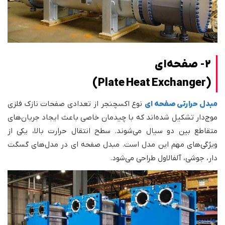
2- صفحه‌ای
(Plate Heat Exchanger)
مبدل حرارتی صفحه ای
نوع اکسچنجر از تعدادی صفحات نازک فلزی
موج‌دار تشکیل شده‌اند که با چیدمان خاصی باعث ایجاد جریان‌های
متقاطع بین دو سیال می‌شوند. سطح انتقال حرارت بالا، یکی از
ویژگی‌های مهم این مدل است. مبدل صفحه ای در مدل‌های گسگت
دار، جوشی، آلفالاول طراحی می‌شود.