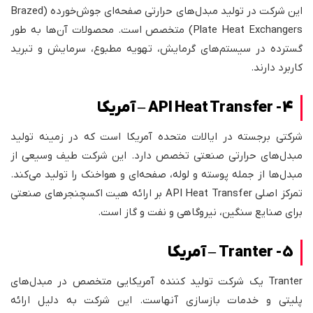
این شرکت در تولید مبدل‌های حرارتی صفحه‌ای جوش‌خورده (Brazed
Plate Heat Exchangers) متخصص است. محصولات آن‌ها به طور
گسترده در سیستم‌های گرمایش، تهویه مطبوع، سرمایش و تبرید
کاربرد دارند.
4- API Heat Transfer – آمریکا
شرکتی برجسته در ایالات متحده آمریکا است که در زمینه تولید
مبدل‌های حرارتی صنعتی تخصص دارد. این شرکت طیف وسیعی از
مبدل‌ها از جمله پوسته و لوله، صفحه‌ای و هواخنک را تولید می‌کند.
تمرکز اصلی API Heat Transfer بر ارائه هیت اکسچنجرهای صنعتی
برای صنایع سنگین، نیروگاهی و نفت و گاز است.
5- Tranter – آمریکا
Tranter یک شرکت تولید کننده آمریکایی متخصص در مبدل‌های
پلیتی و خدمات بازسازی آنهاست. این شرکت به دلیل ارائه