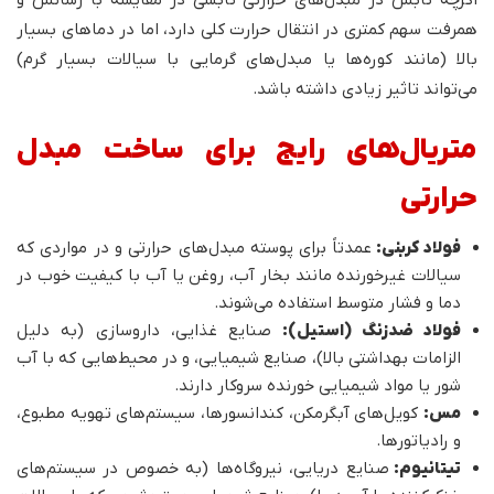
همرفت سهم کمتری در انتقال حرارت کلی دارد، اما در دماهای بسیار
بالا (مانند کوره‌ها یا مبدل‌های گرمایی با سیالات بسیار گرم)
می‌تواند تاثیر زیادی داشته باشد.
متریال‌های رایج برای ساخت مبدل
حرارتی
فولاد کربنی:
عمدتاً برای پوسته مبدل‌های حرارتی و در مواردی که
سیالات غیرخورنده مانند بخار آب، روغن یا آب با کیفیت خوب در
دما و فشار متوسط استفاده می‌شوند.
فولاد ضدزنگ (استیل):
صنایع غذایی، داروسازی (به دلیل
الزامات بهداشتی بالا)، صنایع شیمیایی، و در محیط‌هایی که با آب
شور یا مواد شیمیایی خورنده سروکار دارند.
مس:
کویل‌های آبگرمکن، کندانسورها، سیستم‌های تهویه مطبوع،
و رادیاتورها.
تیتانیوم:
صنایع دریایی، نیروگاه‌ها (به خصوص در سیستم‌های