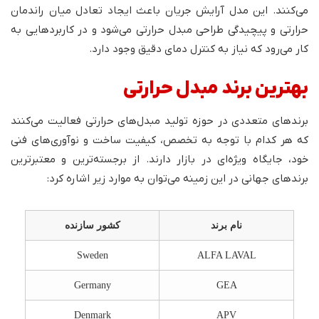
می‌کنند. این مدل آرایش جریان باعث ایجاد تعادل میان راندمان
حرارتی و پیچیدگی طراحی مبدل حرارتی می‌شود و در کاربردهایی به
کار می‌رود که نیاز به کنترل دمای دقیق وجود دارد.
بهترین برند مبدل حرارتی
برندهای متعددی در حوزه تولید مبدل‌های حرارتی فعالیت می‌کنند
که هر کدام با توجه به تخصص، کیفیت ساخت و نوآوری‌های فنی
خود، جایگاه ویژه‌ای در بازار دارند. از برجسته‌ترین و معتبرترین
برندهای جهانی در این زمینه می‌توان به موارد زیر اشاره کرد:
نام برند
کشور سازنده
Sweden
ALFA LAVAL
Germany
GEA
Denmark
APV