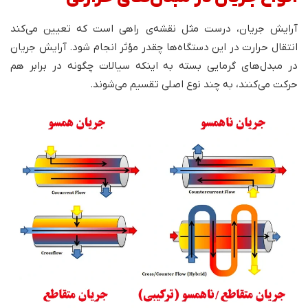
آرایش جریان، درست مثل نقشه‌ی راهی است که تعیین می‌کند
انتقال حرارت در این دستگاه‌ها چقدر مؤثر انجام شود. آرایش جریان
در مبدل‌های گرمایی بسته به اینکه سیالات چگونه در برابر هم
حرکت می‌کنند، به چند نوع اصلی تقسیم می‌شوند.