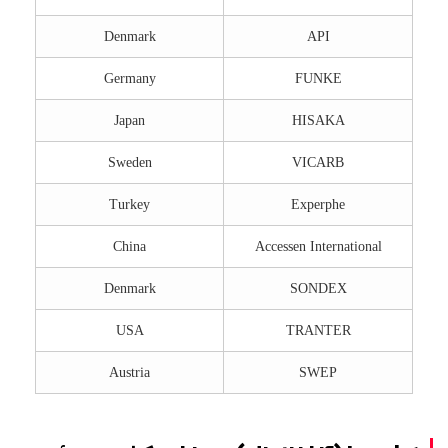
Denmark
API
Germany
FUNKE
Japan
HISAKA
Sweden
VICARB
Turkey
Experphe
China
Accessen International
Denmark
SONDEX
USA
TRANTER
Austria
SWEP