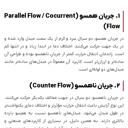
1. جریان همسو (Parallel Flow / Cocurrent
Flow)
در جریان همسو، دو سیال سرد و گرم از یک سمت مبدل وارد شده و
در یک جهت حرکت می‌کنند. اختلاف دما در ابتدا زیاد و در انتها کم
است. راندمان انتقال حرارت کمتر از جریان ناهمسو بوده و طراحی آن
ساده‌تر و ارزان‌تر است. کاربرد آن معمولاً در مبدل‌های ساده‌تر مانند
مبدل‌های دو لوله‌ای است.
2. جریان ناهمسو (Counter Flow)
در جریان ناهمسو، دو سیال در جهت مخالف یکدیگر حرکت می‌کنند.
این نوع آرایش باعث انتقال حرارت مؤثرتر و اختلاف دمای یکنواخت‌تر
در طول مبدل می‌شود. مبدل‌های ناهمسو نسبت به هم‌سو بازده
بالاتری دارند. به همین دلیل، در بسیاری از کاربردهای صنعتی و