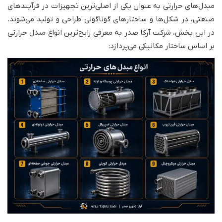
مبدل‌های حرارتی به عنوان یکی از اصلی‌ترین تجهیزات در فرآیندهای
صنعتی، در شکل‌ها و ساختارهای گوناگونی طراحی و تولید می‌شوند.
در این بخش، شرکت آرکا صدر به معرفی رایج‌ترین انواع مبدل حرارتی
بر اساس ساختار مکانیکی می‌پردازد: