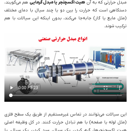
مبدل حرارتی که به آن
هیت اکسچنجر یا مبدل گرمایی
هم می‌گویند،
دستگاهی است که حرارت را بین دو یا چند سیال با دمای مختلف
(مثل مایع یا گاز) جابه‌جا می‌کند، بدون اینکه این سیالات با هم
ترکیب شوند.
این سیالات می‌توانند در تماس غیرمستقیم از طریق یک سطح فلزی
(مثل لوله یا صفحه) با هم تبادل حرارت کنند. در کل وظیفه اصلی
هیت اکسچنجرها، گرم کردن یک سیال، سرد کردن یک سیال، یا