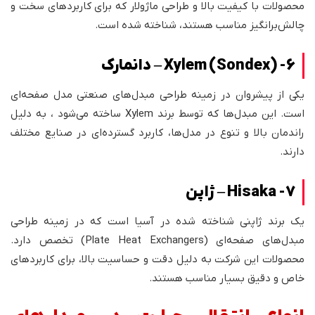
محصولات با کیفیت بالا و طراحی ماژولار که برای کاربردهای سخت و
چالش‌برانگیز مناسب هستند، شناخته شده است.
6- Xylem (Sondex) – دانمارک
یکی از پیشروان در زمینه طراحی مبدل‌های صنعتی مدل صفحه‌ای
است. این مبدل‌ها که توسط برند Xylem ساخته می‌شود ، به دلیل
راندمان بالا و تنوع در مدل‌ها، کاربرد گسترده‌ای در صنایع مختلف
دارند.
7- Hisaka – ژاپن
یک برند ژاپنی شناخته شده در آسیا است که در زمینه طراحی
مبدل‌های صفحه‌ای (Plate Heat Exchangers) تخصص دارد.
محصولات این شرکت به دلیل دقت و حساسیت بالا، برای کاربردهای
خاص و دقیق بسیار مناسب هستند.