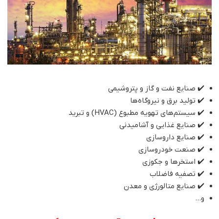
✔️ صنایع نفت و گاز و پتروشیمی
✔️ تولید برق و نیروگاه‌ها
✔️ سیستم‌های تهویه مطبوع (HVAC) و تبرید
✔️ صنایع غذایی و آشامیدنی
✔️ صنایع داروسازی
✔️ صنعت خودروسازی
✔️ استخرها و جکوزی
✔️ تصفیه فاضلاب
✔️ صنایع متالورژی و معدن
و...