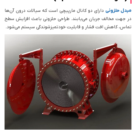
مبدل حلزونی
دارای دو کانال مارپیچی است که سیالات درون آن‌ها
در جهت مخالف جریان می‌یابند. طراحی حلزونی باعث افزایش سطح
تماس، کاهش افت فشار و قابلیت خودتمیزشوندگی سیستم می‌شود.