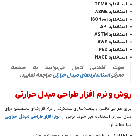
استاندارد TEMA
استاندارد ASME
استاندارد ISO 9001
استاندارد API
استاندارد ASTM
استاندارد AWS
استاندارد PED
استاندارد NACE
جهت آشنایی کامل می‌توانید به صفحه
معرفی
استانداردهای مبدل حرارتی
مراجعه نمایید.
روش و نرم افزار طراحی مبدل حرارتی
برای طراحی دقیق و بهینه‌سازی عملکرد، از نرم‌افزارهای تخصصی برای
مدل سازی استفاده می شود. برخی از
نرم افزار طراحی مبدل حرارتی
عبارت‌اند از:
HTRI (برای طراحی حرارتی مبدل‌های پوسته و لوله)