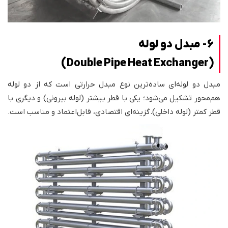
6- مبدل دو لوله
(Double Pipe Heat Exchanger)
مبدل دو لوله‌ای ساده‌ترین نوع مبدل حرارتی است که از دو لوله
هم‌محور تشکیل می‌شود؛ یکی با قطر بیشتر (لوله بیرونی) و دیگری با
قطر کمتر (لوله داخلی). گزینه‌ای اقتصادی، قابل‌اعتماد و مناسب است.