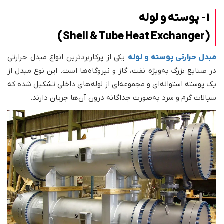
1- پوسته و لوله
(Shell & Tube Heat Exchanger)
مبدل حرارتی پوسته و لوله
یکی از پرکاربردترین انواع مبدل حرارتی
در صنایع بزرگ به‌ویژه نفت، گاز و نیروگاه‌ها است. این نوع مبدل از
یک پوسته استوانه‌ای و مجموعه‌ای از لوله‌های داخلی تشکیل شده که
سیالات گرم و سرد به‌صورت جداگانه درون آن‌ها جریان دارند.