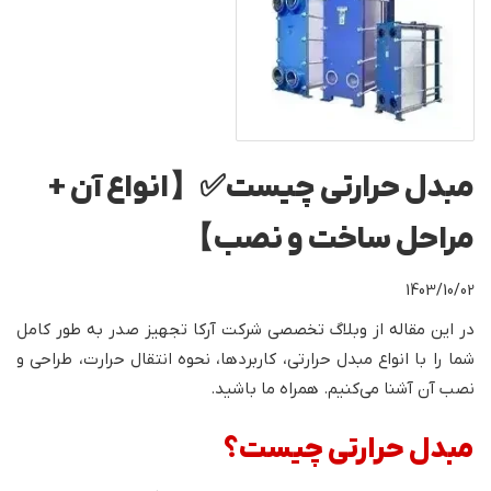
مبدل حرارتی چیست✅【انواع آن +
مراحل ساخت و نصب】
1403/10/02
در این مقاله از وبلاگ تخصصی شرکت آرکا تجهیز صدر به طور کامل
شما را با انواع مبدل حرارتی، کاربردها، نحوه انتقال حرارت، طراحی و
نصب آن آشنا می‌کنیم. همراه ما باشید.
مبدل حرارتی چیست؟