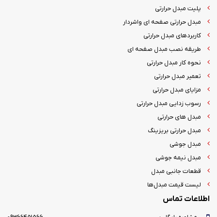
پلیت مبدل حرارتی
مبدل حرارتی صفحه ای واشردار
کاربردهای مبدل حرارتی
طریقه نصب مبدل صفحه ای
نحوه کار مبدل حرارتی
تعمیر مبدل حرارتی
مزایای مبدل حرارتی
رسوب زدایی مبدل حرارتی
مبدل های حرارتی
مبدل حرارتی بریزینگ
مبدل جوشی
مبدل نیمه جوشی
قطعات جانبی مبدل
لیست قیمت مبدل‌ها
اطلاعات تماس