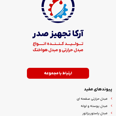
ارتباط با مجموعه
پیوندهای مفید
مبدل حرارتی صفحه ای
مبدل پوسته و لوله
مبدل پاستوریزاتور