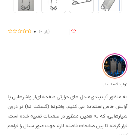
0
0
تولید گسکت در آرکا تجهیز صدر
به منظور آب بندی
مبدل های حرارتی صفحه ای
از واشرهایی با
آرایش خاص استفاده می کنیم. واشرها (گسکت ها) در درون
شیارهایی، که به همین منظور در صفحات تعبیه شده است،
قرار گرفته تا بین صفحات فاصله لازم جهت عبور سیال را فراهم