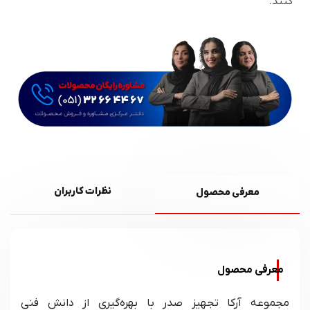
کنند.
نظرات کاربران
معرفی محصول
معرفی محصول
مجموعه آرکا تجهیز صدر با بهره‌گیری از دانش فنی