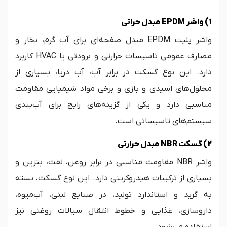
1) واشر EPDM مبدل حراتی
واشر پلیت EPDM مبدل صفحه‌ای برای آب گرم، بخار و
مصارف عمومی تاسیسات حرارتی و برودتی یا HVAC کاربرد
دارد. این نوع گسکت در برابر آب، آب دریا، بسیاری از
محلول‌های اسیدی و بازی و برخی مواد شیمیایی مقاومت
مناسبی دارد و یکی از گزینه‌های رایج برای آب‌بندی
سیستم‌های تاسیساتی است.
2) گسکت NBR مبدل حرارتی
واشر NBR مقاومت مناسبی در برابر روغن، نفت، بنزین و
بسیاری از ترکیبات هیدروکربنی دارد. این نوع گسکت، بسته
به گرید و استاندارد تولید، در صنایع لبنی، آب‌میوه،
داروسازی، غذایی و خطوط انتقال سیالات روغنی نیز
استفاده می‌شود.