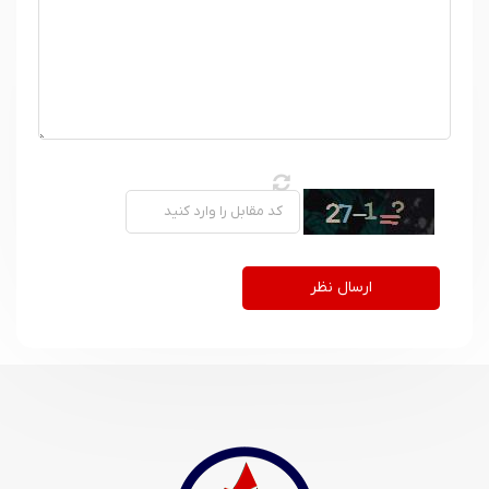
ارسال نظر