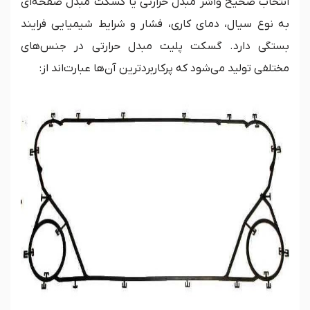
انتخاب صحیح واشر مبدل حرارتی یا گسکت مبدل صفحه‌ای
به نوع سیال، دمای کاری، فشار و شرایط شیمیایی فرایند
بستگی دارد. گسکت پلیت مبدل حرارتی در جنس‌های
مختلفی تولید می‌شود که پرکاربردترین آن‌ها عبارت‌اند از: