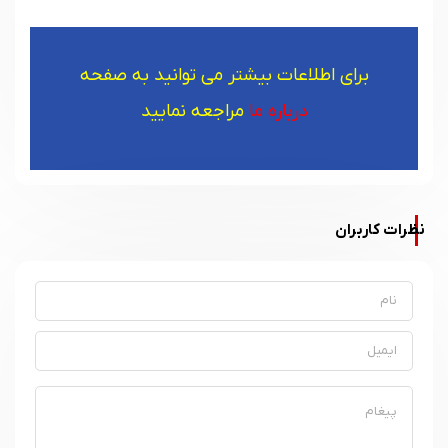
برای اطلاعات بیشتر می توانید به صفحه
درباره ما
مراجعه نمایید
نظرات کاربران