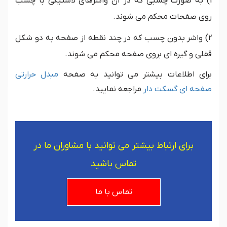
1) به صورت چسبی که در آن واشرهای لاستیکی با چسب
روی صفحات محکم می شوند.
2) واشر بدون چسب که در چند نقطه از صفحه به دو شکل
قفلی و گیره ای بروی صفحه محکم می شوند.
برای اطلاعات بیشتر می توانید به صفحه
مبدل حرارتی
صفحه ای گسکت دار
مراجعه نمایید.
برای ارتباط بیشتر می توانید با مشاوران ما در
تماس باشید
تماس با ما