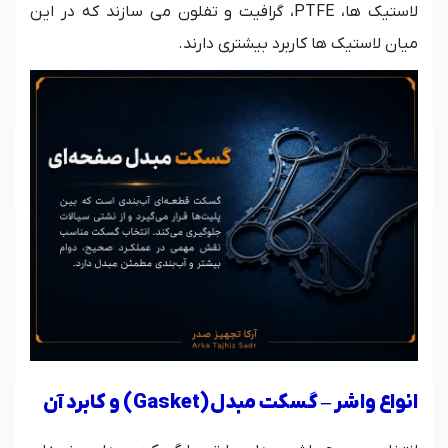
لاستیک ها،
PTFE
، گرافیت و تفلون می سازند که در این
میان لاستیک ها کاربرد بیشتری دارند.
انواع واشر – گسکت مبدل
(Gasket)
و کابرد آن