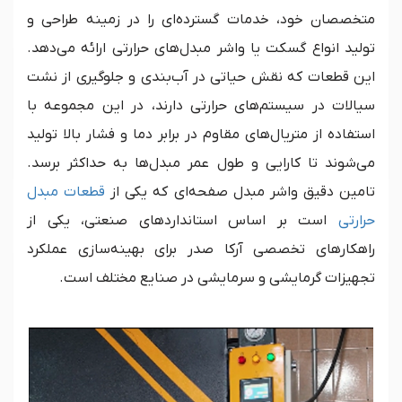
متخصصان خود، خدمات گسترده‌ای را در زمینه طراحی و
تولید انواع گسکت یا واشر مبدل‌های حرارتی ارائه می‌دهد.
این قطعات که نقش حیاتی در آب‌بندی و جلوگیری از نشت
سیالات در سیستم‌های حرارتی دارند، در این مجموعه با
استفاده از متریال‌های مقاوم در برابر دما و فشار بالا تولید
می‌شوند تا کارایی و طول عمر مبدل‌ها به حداکثر برسد.
تامین دقیق واشر مبدل صفحه‌ای که یکی از
قطعات مبدل
حرارتی
است بر اساس استانداردهای صنعتی، یکی از
راهکارهای تخصصی آرکا صدر برای بهینه‌سازی عملکرد
تجهیزات گرمایشی و سرمایشی در صنایع مختلف است.