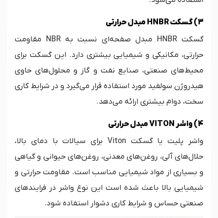
3) گسکت HNBR مبدل حرارتی
گسکت HNBR مبدل صفحه‌ای نسبت به NBR مقاومت
حرارتی، مکانیکی و شیمیایی بیشتری دارد. این گسکت برای
محیط‌های صنعتی، صنایع نفت و گاز و محلول‌های حاوی
هیدروژن سولفید مورد استفاده قرار می‌گیرد و در شرایط کاری
سخت، دوام بیشتری ارائه می‌دهد.
4) واشر VITON مبدل حرارتی
واشر پلیت یا گسکت Viton برای سیالات با دمای بالا،
حلال‌های آلی، روغن‌های معدنی، روغن‌های حیوانی و گیاهی
و بسیاری از مواد شیمیایی مناسب است. مقاومت حرارتی و
شیمیایی بالا باعث شده است این نوع واشر در فرایندهای
صنعتی حساس و شرایط کاری دشوار استفاده شود.