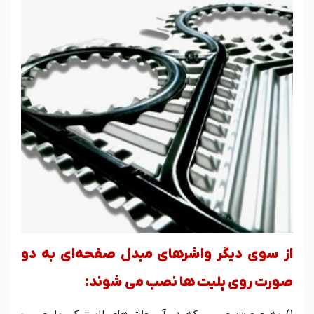
از سوی دیگر واشرهای مبدل صفحه‌ای به دو
صورت روی پلیت ها نصب می شوند: