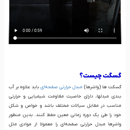
گسگت چیست؟
گسکت ها (واشرها)
مبدل حرارتی صفحه‌ای
باید علاوه بر آب
بندی مبدلها، دارای خاصیت مقاومت شیمیایی و حرارتی
مناسب در مقابل سیالات مختلف باشد و خواص و شکل
خود را طی یک دوره زمانی معین حفظ کنند. بدین منظور
واشرها مبدل حرارتی صفحه‌ای را معمولا از موادی مثل