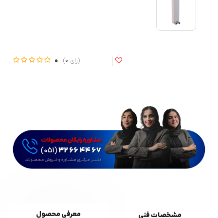
0
0
معرفی محصول
مشخصات فنی