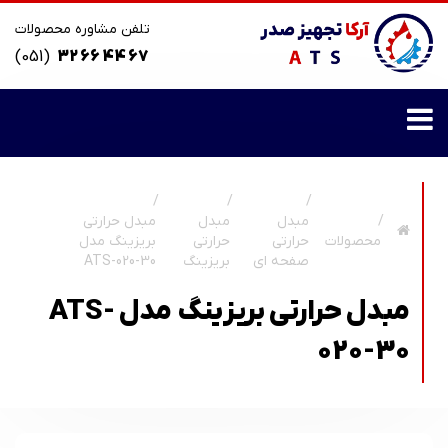
تلفن مشاوره محصولات
(051)
32 66 44 67
مبدل
مبدل
مبدل حرارتی
محصولات
حرارتی
حرارتی
بریزینگ مدل
صفحه ای
بریزینگ
ATS-020-30
مبدل حرارتی بریزینگ مدل ATS-
020-30