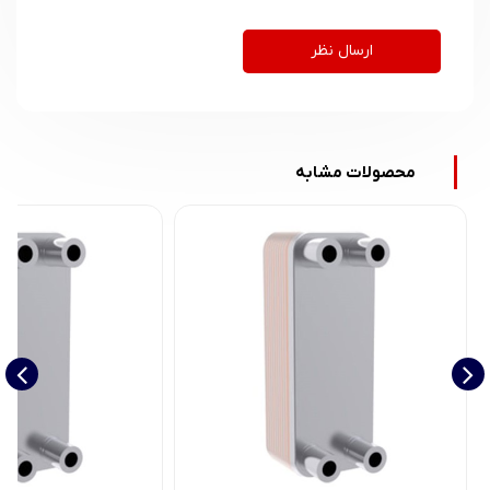
ارسال نظر
محصولات مشابه