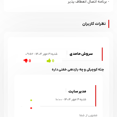
- برنامه اتصال انعطاف پذیر
نظرات کاربران
سروش حامدی
شنبه 19 مهر 1404 - 09:52
0
0
جثه کوچیکی و چه بازدهی خفنی داره
مدیر سایت
0
شنبه 19 مهر 1404 - 10:00
0
ممنون از شما