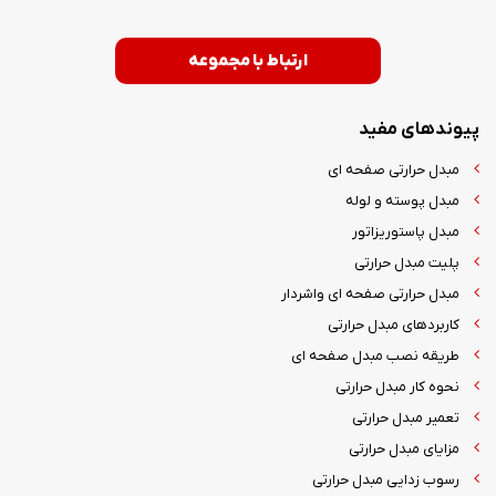
ارتباط با مجموعه
پیوندهای مفید
مبدل حرارتی صفحه ای
مبدل پوسته و لوله
مبدل پاستوریزاتور
پلیت مبدل حرارتی
مبدل حرارتی صفحه ای واشردار
کاربردهای مبدل حرارتی
طریقه نصب مبدل صفحه ای
نحوه کار مبدل حرارتی
تعمیر مبدل حرارتی
مزایای مبدل حرارتی
رسوب زدایی مبدل حرارتی