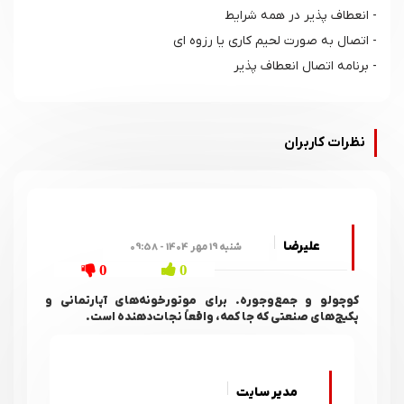
- انعطاف پذیر در همه شرایط
- اتصال به صورت لحیم کاری یا رزوه ای
- برنامه اتصال انعطاف پذیر
نظرات کاربران
علیرضا
شنبه 19 مهر 1404 - 09:58
0
0
کوچولو و جمع‌وجوره. برای موتورخونه‌های آپارتمانی و
پکیج‌های صنعتی که جا کمه، واقعاً نجات‌دهنده است.
مدیر سایت