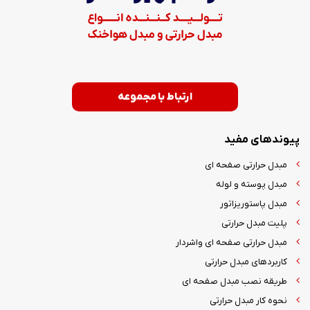
ارتباط با مجموعه
پیوندهای مفید
مبدل حرارتی صفحه ای
مبدل پوسته و لوله
مبدل پاستوریزاتور
پلیت مبدل حرارتی
مبدل حرارتی صفحه ای واشردار
کاربردهای مبدل حرارتی
طریقه نصب مبدل صفحه ای
نحوه کار مبدل حرارتی