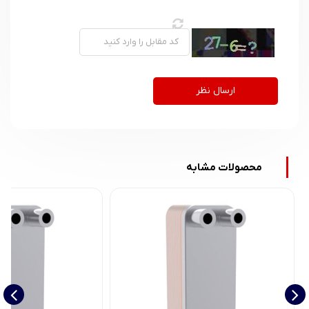
ارسال نظر
محصولات مشابه