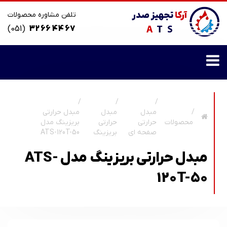
تلفن مشاوره محصولات
(051)
32 66 44 67
مبدل
مبدل
مبدل حرارتی
محصولات
حرارتی
حرارتی
بریزینگ مدل
صفحه ای
بریزینگ
ATS-120T-50
مبدل حرارتی بریزینگ مدل ATS-
120T-50