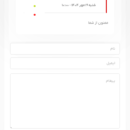
0
شنبه 19 مهر 1404 - 10:00
0
ممنون از شما