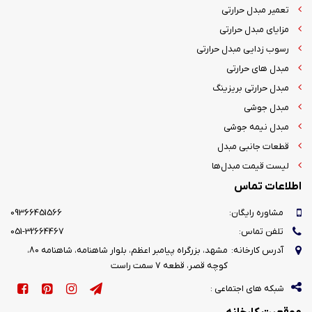
تعمیر مبدل حرارتی
مزایای مبدل حرارتی
رسوب زدایی مبدل حرارتی
مبدل های حرارتی
مبدل حرارتی بریزینگ
مبدل جوشی
مبدل نیمه جوشی
قطعات جانبی مبدل
لیست قیمت مبدل‌ها
اطلاعات تماس
مشاوره رایگان:
09366451566
تلفن تماس:
051-32664467
آدرس کارخانه:
مشهد، بزرگراه پیامبر اعظم، بلوار شاهنامه، شاهنامه 80،
کوچه قصر، قطعه 7 سمت راست
شبکه های اجتماعی :