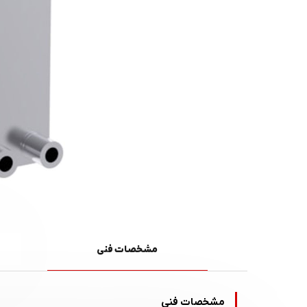
مشخصات فنی
مشخصات فنی