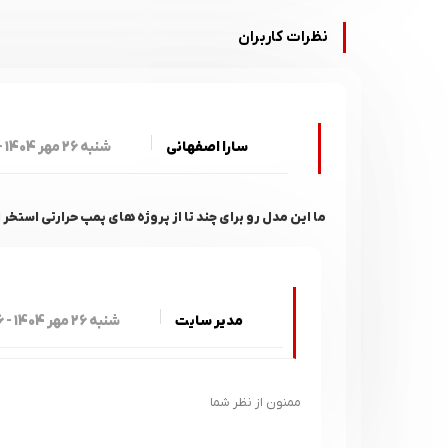
نظرات کاربران
سارا اصفهانی
شنبه 26 مهر 1404 - 09:15
ما این مدل رو برای چند تا از پروژه های پمپ حرارتی است
مدیر سایت
شنبه 26 مهر 1404 - 09:16
ممنون از نظر شما