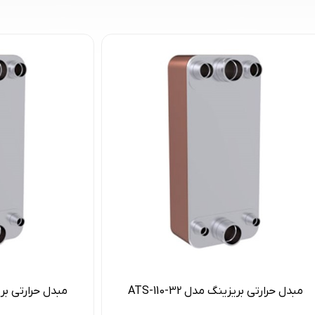
مبدل حرارتی بریزینگ مدل ATS-110-32
مبدل حرارتی بریزینگ