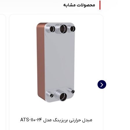
محصولات مشابه
مبدل حرارتی بریزینگ مدل ATS-110-24