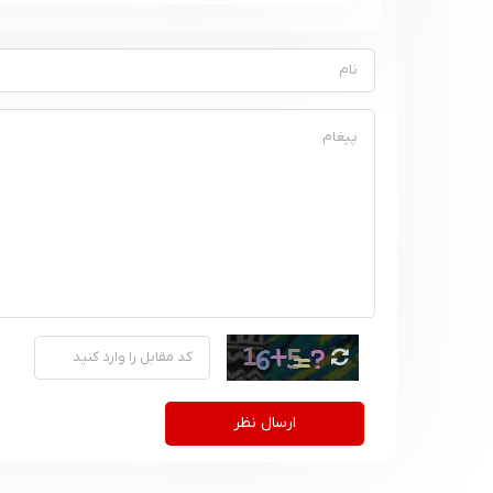
ارسال نظر