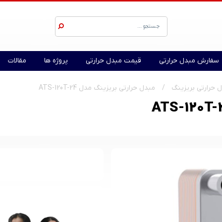
سفارش مبدل حرارتی
قیمت مبدل حرارتی
پروژه ها
مقالات
 حرارتی بریزینگ
مبدل حرارتی بریزینگ مدل ATS-120T-24