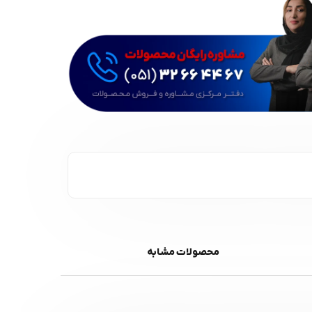
محصولات مشابه