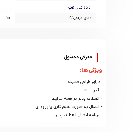
داده های فنی
دمای طراحی°C
200
معرفی محصول
ویژگی ها:
-دارای طراحی فشرده
- قدرت بالا
- انعطاف پذیر در همه شرایط
- اتصال به صورت لحیم کاری یا رزوه ای
- برنامه اتصال انعطاف پذیر