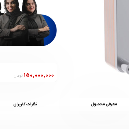
150,000,000
تومان
معرفی محصول
نظرات کاربران