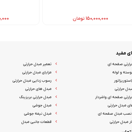
150,000,000
تومان
0,000
ی مفید
رارتی صفحه ای
تعمیر مبدل حرارتی
وسته و لوله
مزایای مبدل حرارتی
ستوریزاتور
رسوب زدایی مبدل حرارتی
بدل حرارتی
مبدل های حرارتی
رارتی صفحه ای واشردار
مبدل حرارتی بریزینگ
ای مبدل حرارتی
مبدل جوشی
نصب مبدل صفحه ای
مبدل نیمه جوشی
ر مبدل حرارتی
قطعات جانبی مبدل