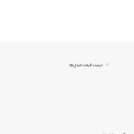
لیست قیمت مبدل‌ها