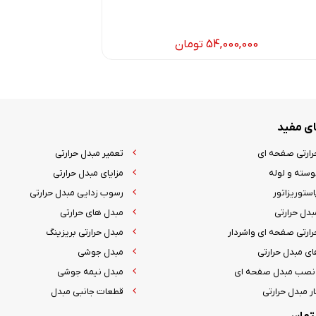
54,000,000
تومان
ی مفید
رارتی صفحه ای
تعمیر مبدل حرارتی
وسته و لوله
مزایای مبدل حرارتی
ستوریزاتور
رسوب زدایی مبدل حرارتی
بدل حرارتی
مبدل های حرارتی
رارتی صفحه ای واشردار
مبدل حرارتی بریزینگ
ای مبدل حرارتی
مبدل جوشی
نصب مبدل صفحه ای
مبدل نیمه جوشی
ر مبدل حرارتی
قطعات جانبی مبدل