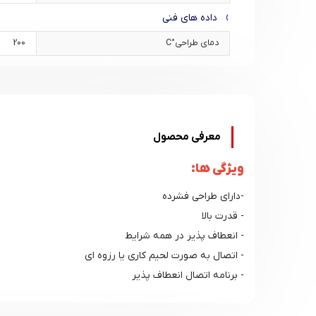
داده های فنی
دمای طراحی°C
200
معرفی محصول
ویژگی ها:
-دارای طراحی فشرده
- قدرت بالا
- انعطاف پذیر در همه شرایط
- اتصال به صورت لحیم کاری یا رزوه ای
- برنامه اتصال انعطاف پذیر