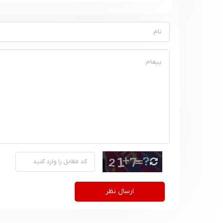
ارسال نظر