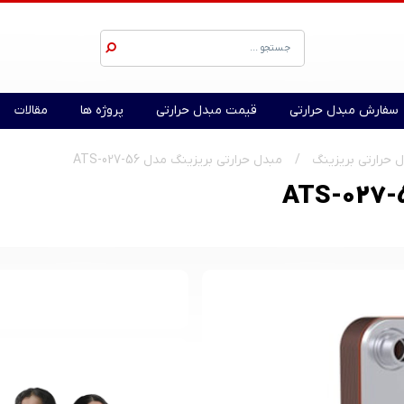
سفارش مبدل حرارتی
قیمت مبدل حرارتی
پروژه ها
مقالات
 حرارتی بریزینگ
مبدل حرارتی بریزینگ مدل ATS-027-56