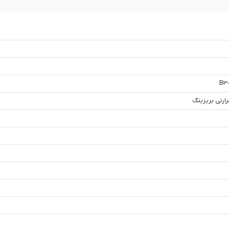
B3-
ارتی بریزینگ