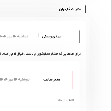
نظرات کاربران
مهدی رحمتی
دوشنبه 14 مهر 1404 - 16:24
برای جاهایی که فشار مدارشون بالاست، خیال آدم راحته. 
مدیر سایت
دوشنبه 14 مهر 1404 - 16:25
ممنون از شما