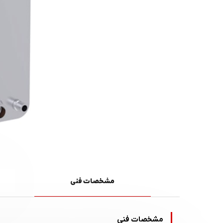
مشخصات فنی
مشخصات فنی