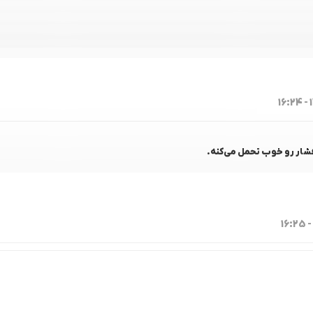
فشار رو خوب تحمل می‌کنه.