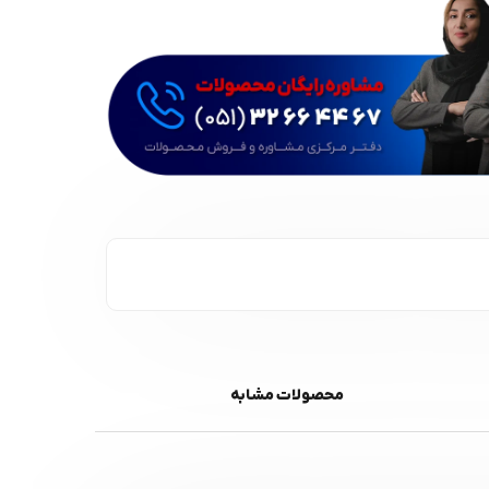
محصولات مشابه