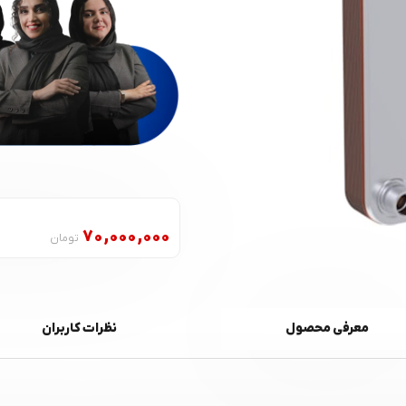
70,000,000
تومان
معرفی محصول
نظرات کاربران