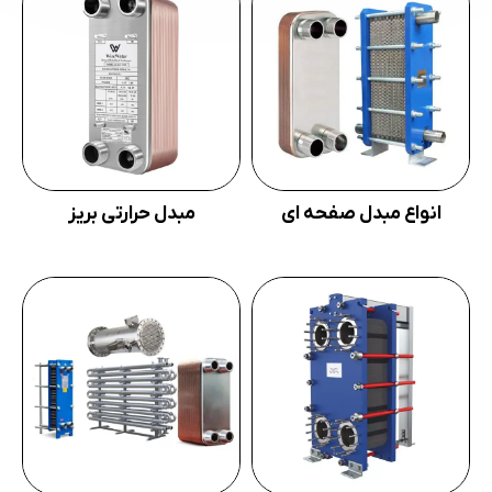
انواع مبدل صفحه ای
مبدل حرارتی بریز