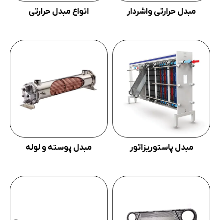
مبدل حرارتی واشردار
انواع مبدل حرارتی
مبدل پاستوریزاتور
مبدل پوسته و لوله