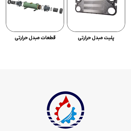
پلیت مبدل حرارتی
قطعات مبدل حرارتی