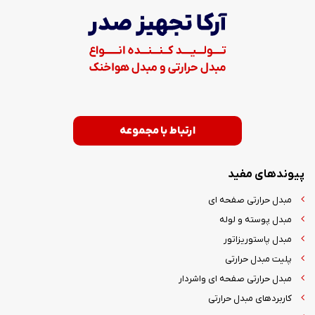
ارتباط با مجموعه
پیوندهای مفید
مبدل حرارتی صفحه ای
مبدل پوسته و لوله
مبدل پاستوریزاتور
پلیت مبدل حرارتی
مبدل حرارتی صفحه ای واشردار
کاربردهای مبدل حرارتی