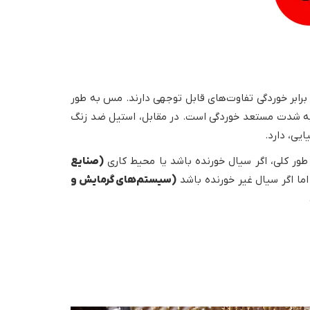
برابر خوردگی تفاوت‌های قابل توجهی دارند. مس به طور
 به شدت مستعد خوردگی است. در مقابل، استیل ضد زنگ
یی، دارد.
طور کلی، اگر سیال خورنده باشد یا محیط کاری
(صنایع
ما اگر سیال غیر خورنده باشد
(سیستم‌های گرمایش و