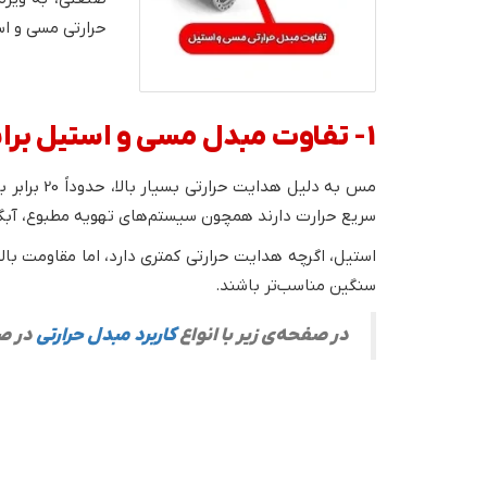
حرارتی مسی و اس
1- تفاوت مبدل مسی و استیل براساس هدایت حرارتی
مس به دلی
سریع حرارت دارند همچون سیستم‌های تهویه مطبوع، آبگرم 
استیل، اگرچه هدایت حرارتی کمتری دارد، اما مقاومت بال
سنگین مناسب‌تر باشند.
در صفحه‌ی زیر با انواع
کاربرد مبدل حرارتی
در صن