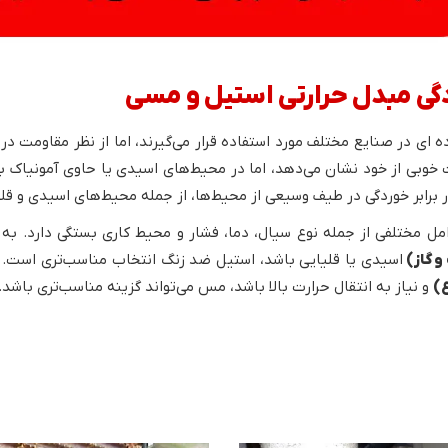
ای در صنایع مختلف مورد استفاده قرار می‌گیرند، اما از نظر مقاومت در 
ت خوبی از خود نشان می‌دهد، اما در محیط‌های اسیدی یا حاوی آمونیاک
ر برابر خوردگی در طیف وسیعی از محیط‌ها، از جمله محیط‌های اسیدی و قلیا
 مختلفی از جمله نوع سیال، دما، فشار و محیط کاری بستگی دارد. به 
و گاز)
اسیدی یا قلیایی باشد، استیل ضد زنگ انتخاب مناسب‌تری است. ا
)
و نیاز به انتقال حرارت بالا باشد، مس می‌تواند گزینه مناسب‌تری باشد.