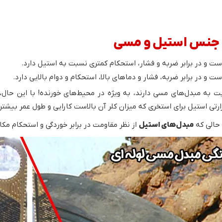
ست و در برابر ضربه و فشار، استحکام کمتری نسبت به استیل دارد.
و در برابر ضربه، فشار و دماهای بالا، استحکام و دوام بالایی دارد.
 به مبدل‌های مسی دارند، به ویژه در محیط‌های خورنده! با این حال،
ارتی استیل برای استخری که میزان کلر آن بالاست کارایی و طول عمر بیشتری
 حالی که
مبدل‌های استیل
از نظر مقاومت در برابر خوردگی و استحکام مکا