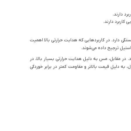
رد دارند.
 کاربرد دارند.
گی دارد. در کاربردهایی که هدایت حرارتی بالا اهمیت
استیل ترجیح داده می‌شوند.
 در مقابل، مس به دلیل هدایت حرارتی بسیار بالا، در
 به دلیل قیمت بالاتر و مقاومت کمتر در برابر خوردگی