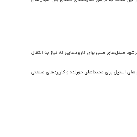
ت. این ویژگی باعث می‌شود مبدل‌های مسی برای کاربردهایی که نیاز به انتقال
دل‌های استیل برای محیط‌های خورنده و کاربردهای صنعتی