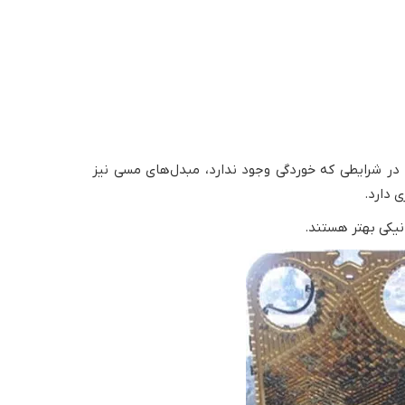
 در شرایطی که خوردگی وجود ندارد، مبدل‌های مسی نیز
 دارد.
نیکی بهتر هستند.