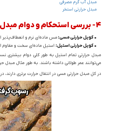
مبدل آب گرم مصرفی
مبدل حرارتی استخر
4- بررسی استحکام و دوام مبدل جنس استیل و مسی
• کویل حرارتی مسی:
مس ماده‌ای نرم و انعطاف‌پذیر ا
• کویل حرارتی استیل:
استیل ماده‌ای سخت و مقاوم است 
مبدل حرارتی تمام استیل به طور کلی دوام بیشتری نسبت
می‌توانند عمر طولانی داشته باشند. به طور مثال مبدل حر
در کل مبدل‌ حرارتی مسی در انتقال حرارت برتری دارند، در