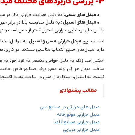
3- بررسی کاربردهای مختلف مبدل حرارتی مسی و استیل
• مبدل‌های مسی:
به دلیل هدایت حرارتی بالا، در سی
• مبدل‌های استیل:
به دلیل مقاومت بالا در برابر خور
با این حال، رسانایی حرارتی استیل کمتر از مس است و در
انتخاب بین
مبدل حرارتی مسی و استیل
به عوامل مختلف
دارد، مبدل‌های مسی انتخاب مناسبی هستند. در کاربردهای
استیل ضد زنگ به دلیل خواص منحصر به فرد خود به طور 
ساخت مبدل حرارتی لوله مسی برخی صنایع خاص، مانند سیس
نسبت به استیل، استفاده از مس در ساخت هیت اکسچن
مطالب پیشنهادی
مبدل های حرارتی در صنایع لبنی
مبدل حرارتی موتورخانه
مبدل حرارتی صنایع کاغذ
مبدل حرارتی دریایی