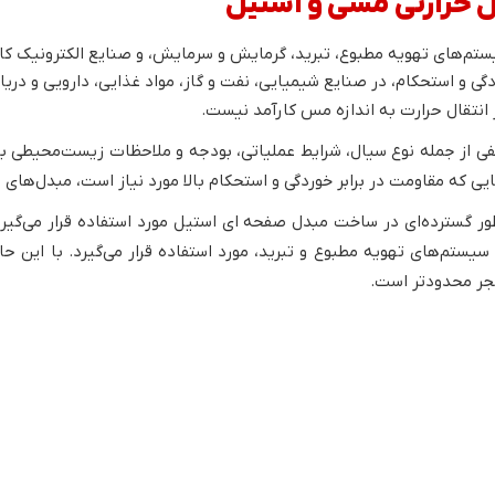
ستم‌های تهویه مطبوع، تبرید، گرمایش و سرمایش، و صنایع الکترونیک کارب
دگی و استحکام، در صنایع شیمیایی، نفت و گاز، مواد غذایی، دارویی و دریایی
 انتقال حرارت به اندازه مس کارآمد نیست.
ی از جمله نوع سیال، شرایط عملیاتی، بودجه و ملاحظات زیست‌محیطی بست
ی که مقاومت در برابر خوردگی و استحکام بالا مورد نیاز است، مبدل‌های 
گسترده‌ای در ساخت مبدل صفحه ای استیل مورد استفاده قرار می‌گیرد.
تم‌های تهویه مطبوع و تبرید، مورد استفاده قرار می‌گیرد. با این حال،
جر محدودتر است.