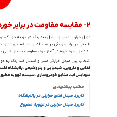
2- مقایسه مقاومت در برابر خوردگی مبدل حرارتی استیل و مسی
کویل حرارتی مسی و استیل ضد زنگ هر دو به طور گسترده 
طبیعی در برابر خوردگی در محیط‌های غیر اسیدی مقاوم
به دلیل وجود کروم در آلیاژ خود، مقاومت بسیار بالایی د
انتخاب بین مبدل حرارتی مسی و استیل ضد زنگ به عوامل
غذایی و دارویی، شیمیایی و پتروشیمی، پلایشگاه نفت 
سرمایش آب، صنایع خودروسازی، سیستم تهویه مطبوع
مطلب پیشنهادی
کاربرد مبدل های حرارتی در پالایشگاه
کاربرد مبدل حرارتی در تهویه مطبوع