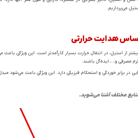
تیل می‌پردازیم.
ل هدایت حرارتی بسیار بالا، حدوداً 20 برابر بیشتر از استیل، در انتقال حرارت بسیار کارآمدتر اس
مصرفی و...، ایده‌آل باشند.
ایی در برابر خوردگی و استحکام فیزیکی دارد. این ویژگی باعث می‌شود مب
ایع مختلف آشنا می‌شوید.