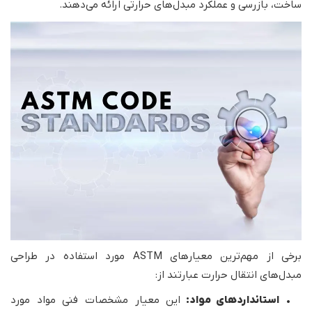
ساخت، بازرسی و عملکرد مبدل‌های حرارتی ارائه می‌دهند.
برخی از مهم‌ترین معیارهای ASTM مورد استفاده در طراحی
مبدل‌های انتقال حرارت عبارتند از:
•
استانداردهای مواد:
این معیار مشخصات فنی مواد مورد