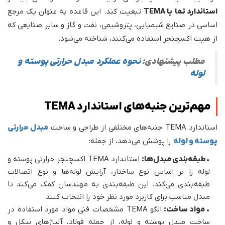
استاندارد تما یا TEMA
تبعیت کند. این قاعده به عنوان یک مرجع
اساسی در صنایع شیمیایی، پتروشیمی، نفت و گاز و سایر صنایعی که
از هیت اکسچنجر استفاده می‌کنند، شناخته می‌شود.
مطلب پیشنهادی:
نحوه عملکرد مبدل حرارتی پوسته و
لوله
مهم‌ترین جنبه‌های استاندارد TEMA
استاندارد TEMA جنبه‌های مختلفی از طراحی و ساخت
مبدل حرارتی
پوسته و لوله
را پوشش می‌دهد، از جمله:
•
طبقه‌بندی مبدل‌ها:
استاندارد TEMA اکسچنجر حرارتی پوسته و
لوله را بر اساس نوع ساختار، آرایش لوله‌ها و نوع اتصالات
طبقه‌بندی می‌کند. این طبقه‌بندی به مهندسان کمک می‌کند تا
مبدل مناسب برای کاربرد مورد نظر خود را انتخاب کنند.
•
مواد ساخت:
الگو TEMA مشخصات فنی مواد مورد استفاده در
ساخت مبدل پوسته و لوله، از جمله فولاد، آلیاژهای نیکل و