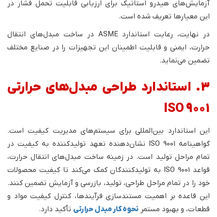
آزمایش‌های هیدرو استاتیک برای ارزیابی قابلیت تحمل فشار در
این معیار‌ها تعریف شده است.
در نهایت، رعایت استاندارد ASME در ساخت مبدل‌های انتقال
حرارت، ایمنی و قابلیت اطمینان این تجهیزات را در صنایع مختلف
تضمین می‌نماید.
3. استاندارد طراحی مبدل‌های حرارتی
ISO 9001
این استاندارد بین‌المللی برای سیستم‌های مدیریت کیفیت است.
گواهینامه ISO 9001 نشان‌دهنده تعهد تولیدکننده به کیفیت در
تمام مراحل تولید است. در زمینه ساخت مبدل‌های انتقال حرارت،
قواعد ISO 9001 به تولیدکنندگان کمک می‌کند تا کیفیت محصولات
خود را در تمام مراحل طراحی، تولید، بازرسی و آزمایش تضمین کنند.
این قاعده بر اهمیت مستندسازی فرآیندها، کنترل کیفیت مواد و
قطعات، و بهبود مستمر
نحوه کار مبدل حرارتی
تأکید دارد.