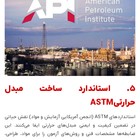
5. استاندارد ساخت مبدل
حرارتی ASTM
استانداردهای ASTM (انجمن آمریکایی آزمایش و مواد) نقش حیاتی
در تضمین کیفیت و ایمنی مبدل‌های حرارتی ایفا می‌کنند. این
ضابطه‌ها مشخصات فنی و روش‌های آزمون را برای مواد، طراحی،