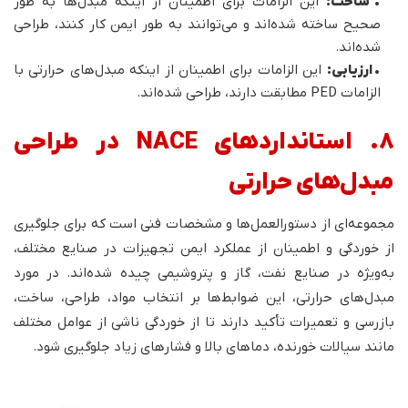
•
ساخت:
این الزامات برای اطمینان از اینکه مبدل‌ها به طور
صحیح ساخته شده‌اند و می‌توانند به طور ایمن کار کنند، طراحی
شده‌اند.
•
ارزیابی:
این الزامات برای اطمینان از اینکه مبدل‌های حرارتی با
الزامات PED مطابقت دارند، طراحی شده‌اند.
8. استانداردهای NACE در طراحی
مبدل‌های حرارتی
مجموعه‌ای از دستورالعمل‌ها و مشخصات فنی است که برای جلوگیری
از خوردگی و اطمینان از عملکرد ایمن تجهیزات در صنایع مختلف،
به‌ویژه در صنایع نفت، گاز و پتروشیمی چیده شده‌اند. در مورد
مبدل‌های حرارتی، این ضوابط‌ها بر انتخاب مواد، طراحی، ساخت،
بازرسی و تعمیرات تأکید دارند تا از خوردگی ناشی از عوامل مختلف
مانند سیالات خورنده، دماهای بالا و فشارهای زیاد جلوگیری شود.