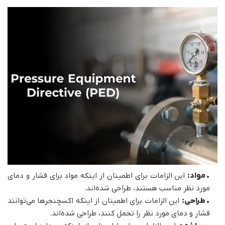
•
مواد:
این الزامات برای اطمینان از اینکه مواد برای فشار و دمای
مورد نظر مناسب هستند، طراحی شده‌اند.
•
طراحی:
این الزامات برای اطمینان از اینکه اکسچنجرها می‌توانند
فشار و دمای مورد نظر را تحمل کنند، طراحی شده‌اند.