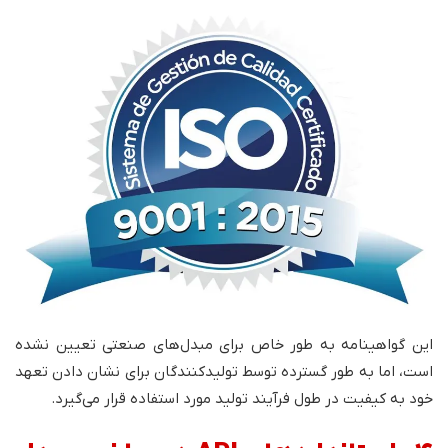
این گواهینامه به طور خاص برای مبدل‌های صنعتی تعیین نشده
است، اما به طور گسترده توسط تولیدکنندگان برای نشان دادن تعهد
خود به کیفیت در طول فرآیند تولید مورد استفاده قرار می‌گیرد.