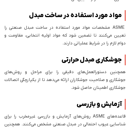
مواد مورد استفاده در ساخت مبدل
ASME مشخصات مواد مورد استفاده در ساخت مبدل صنعتی را
تعیین می‌کنند تا تضمین شود که مواد اولیه انتخابی، مقاومت و
دوام لازم را در شرایط عملیاتی دارند.
جوشکاری مبدل حرارتی
همچنین دستورالعمل‌های دقیقی را برای مراحل و روش‌های
جوشکاری و صلاحیت جوشکاران ارائه می‌دهد تا از یکپارچگی اتصالات
جوشکاری اطمینان حاصل شود.
آزمایش و بازرسی
قاعده‌های ASME روش‌های آزمایش و بازرسی غیرمخرب را برای
شناسایی عیوب احتمالی در مبدل صنعتی مشخص می‌کنند. همچنین