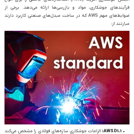
فرآیندهای جوشکاری، مواد و بازرسی‌ها ارائه می‌دهد. برخی از
ضوابط‌های مهم AWS که در ساخت مبدل‌های صنعتی کاربرد دارند
عبارتند از:
•
AWS D1.1:
الزامات جوشکاری سازه‌های فولادی را مشخص می‌کند