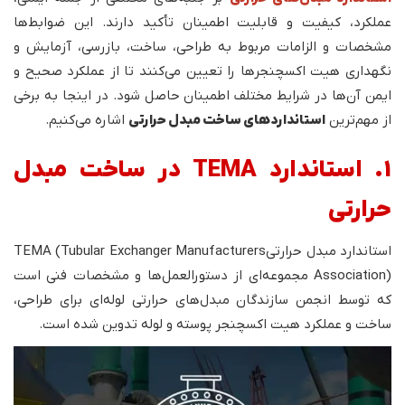
عملکرد، کیفیت و قابلیت اطمینان تأکید دارند. این ضوابط‌ها
مشخصات و الزامات مربوط به طراحی، ساخت، بازرسی، آزمایش و
نگهداری هیت اکسچنجرها را تعیین می‌کنند تا از عملکرد صحیح و
ایمن آن‌ها در شرایط مختلف اطمینان حاصل شود. در اینجا به برخی
از مهم‌ترین
استانداردهای ساخت مبدل حرارتی
اشاره می‌کنیم.
1. استاندارد TEMA در ساخت مبدل
حرارتی
استاندارد مبدل حرارتیTEMA (Tubular Exchanger Manufacturers
Association) مجموعه‌ای از دستورالعمل‌ها و مشخصات فنی است
که توسط انجمن سازندگان مبدل‌های حرارتی لوله‌ای برای طراحی،
ساخت و عملکرد هیت اکسچنجر پوسته و لوله تدوین شده است.