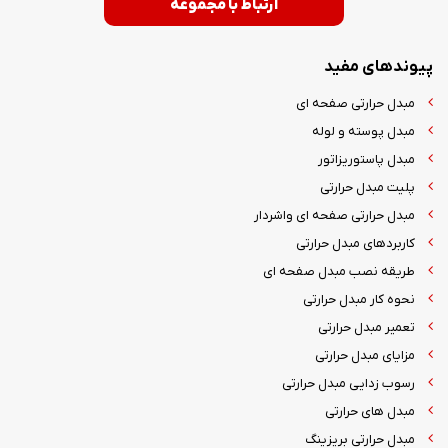
ارتباط با مجموعه
پیوندهای مفید
مبدل حرارتی صفحه ای
مبدل پوسته و لوله
مبدل پاستوریزاتور
پلیت مبدل حرارتی
مبدل حرارتی صفحه ای واشردار
کاربردهای مبدل حرارتی
طریقه نصب مبدل صفحه ای
نحوه کار مبدل حرارتی
تعمیر مبدل حرارتی
مزایای مبدل حرارتی
رسوب زدایی مبدل حرارتی
مبدل های حرارتی
مبدل حرارتی بریزینگ