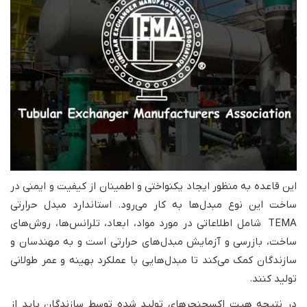
این قاعده به منظور ایجاد یکنواختی و اطمینان از کیفیت و ایمنی در
ساخت این نوع مبدل‌ها به کار می‌رود. استاندارد مبدل حرارتی
TEMA شامل اطلاعاتی در مورد مواد، ابعاد، تلرانس‌ها، روش‌های
ساخت، بازرسی و آزمایش مبدل‌های حرارتی است و به مهندسان و
سازندگان کمک می‌کند تا مبدل‌هایی با عملکرد بهینه و عمر طولانی
تولید کنند.
در نتیجه هیت اکسچنجرهای تولید شده توسط سازندگان باید از