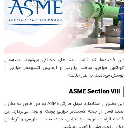
این قاعده‌ها، که شامل بخش‌های مختلفی می‌شوند، جنبه‌های
گوناگون طراحی، ساخت، بازرسی و آزمایش اکسچنجر حرارتی را
پوشش می‌دهند. به طور خلاصه:
ASME Section VIII
این بخش از استاندارد مبدل حرارتی ASME به طور خاص به مخازن
تحت فشار، از جمله اکسچنجر حرارتی پوسته و لوله، می‌پردازد. این
قاعده الزامات مربوط به طراحی، مواد، ساخت، بازرسی و آزمایش
مخازن تحت فشار را تعیین می‌کند.