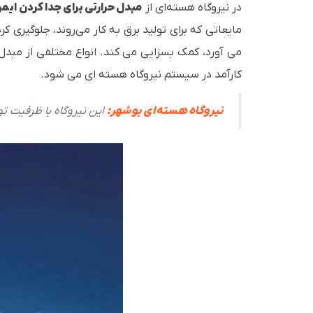
در نیروگاه هسته‌ای از
مبدل حرارتی برای جدا کردن ایمن
مایعاتی که برای تولید برق به کار می‌روند، جلوگیری کرد
می آورد، کمک بسزایی می کند. انواع مختلفی از مبدل‌
کارآمد در سیستم نیروگاه هسته ای می شود.
نیروگاه هسته‌ای بوشهر:
این نیروگاه با ظرفیت تولید 1000 مگاوات، تنها نیروگاه هسته‌ای فعال ای