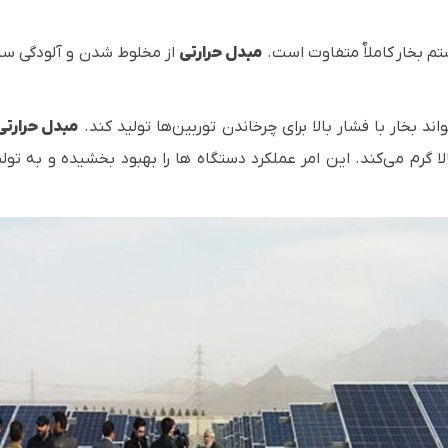
 بخار کاملاٌ متفاوت است.
مبدل حرارتی
از مخلوط شدن و آلودگی سیال
د بخار با فشار بالا برای چرخاندن توربین‌ها تولید کند.
مبدل حرارتی
بالا گرم می‌کند. این امر عملکرد دستگاه ها را بهبود بخشیده و به 