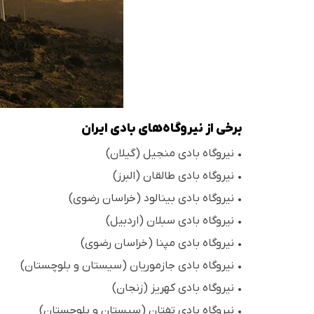
برخی از نیروگاه‌های بادی ایران
• نیروگاه بادی منجیل (گیلان)
• نیروگاه بادی طالقان (البرز)
• نیروگاه بادی بینالود (خراسان رضوی)
• نیروگاه بادی سبلان (اردبیل)
• نیروگاه بادی مپنا (خراسان رضوی)
• نیروگاه بادی جازموریان (سیستان و بلوچستان)
• نیروگاه بادی کهریز (زنجان)
• نیروگاه بادی تفتان (سیستان و بلوچستان)