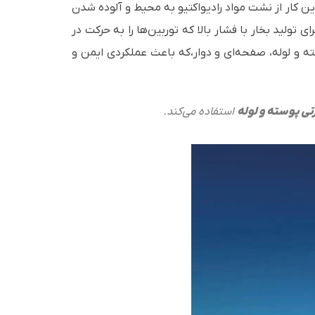
 این کار از نشت مواد رادیواکتیو به محیط و آلوده شدن
ی تولید بخار با فشار بالا که توربین‌ها را به حرکت در
ته و لوله، صفحه‌ای و دوار،که باعث عملکردی ایمن و
تی پوسته و لوله
استفاده می‌کند.