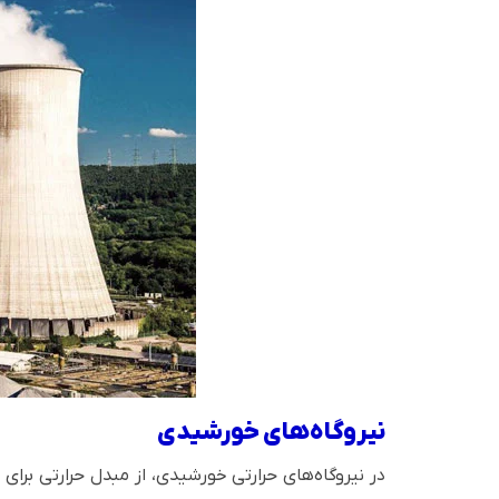
نیروگاه‌های خورشیدی
در نیروگاه‌های حرارتی خورشیدی، از مبدل حرارتی برای 