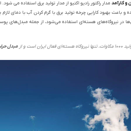
 و کارآمد
مدار راکتور رادیو اکتیو از مدار تولید برق استفاده می شود.
ه و باعث بهبود کارایی چرخه تولید برق با گرم کردن آب با دمای لازم برا
ها در نیروگاه‌های هسته‌ای استفاده می‌شود، از جمله مبدل‌های پوس
ران است و از
مبدل حرار