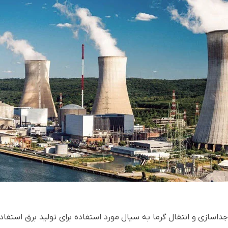
جداسازی و انتقال گرما به سیال مورد استفاده برای تولید برق استفاد