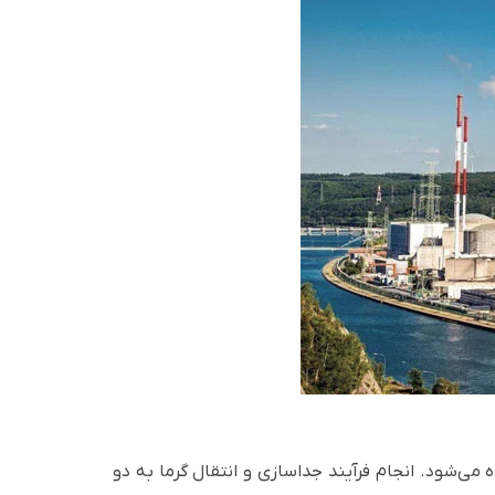
ه می‌شود. انجام فرآیند جداسازی و انتقال گرما به دو