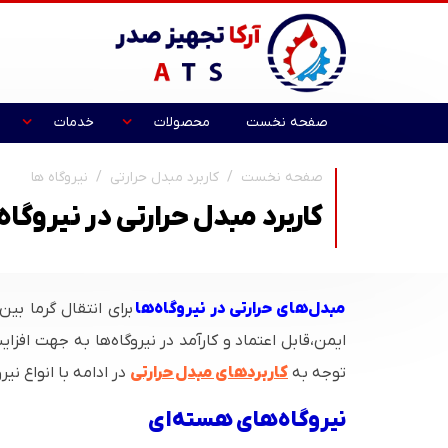
صفحه نخست
محصولات
خدمات
صفحه نخست
کاربرد مبدل حرارتی
نیروگاه ها
کاربرد مبدل حرارتی در نیروگ
مبدل‌های حرارتی در نیروگاه‌ها
برای انتقال گرما بی
ایمن،قابل اعتماد و کارآمد در نیروگاه‌ها به جهت ا
توجه به
کاربردهای مبدل حرارتی
در ادامه با انواع ن
نیروگاه‌های هسته‌ای