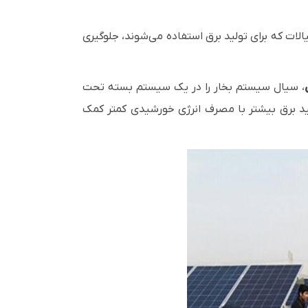
ات که برای تولید برق استفاده می‌شوند، جلوگیری
، سیال سیستم بخار را در یک سیستم بسته تحت
تولید برق بیشتر با مصرف انرژی خورشیدی کمتر کمک