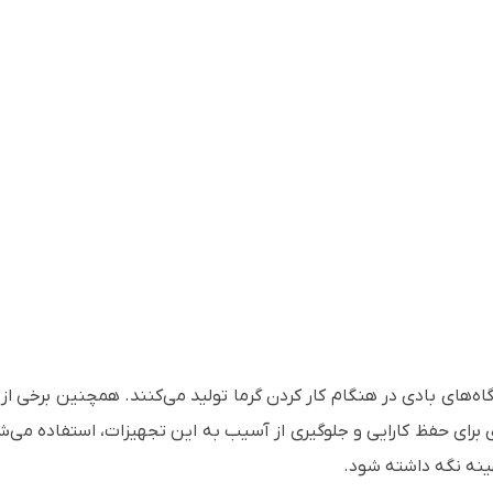
وگاه‌های بادی در هنگام کار کردن گرما تولید می‌کنند. همچنین برخی از ا
 برای حفظ کارایی و جلوگیری از آسیب به این تجهیزات، استفاده می‌شود.
ینه نگه داشته شود.