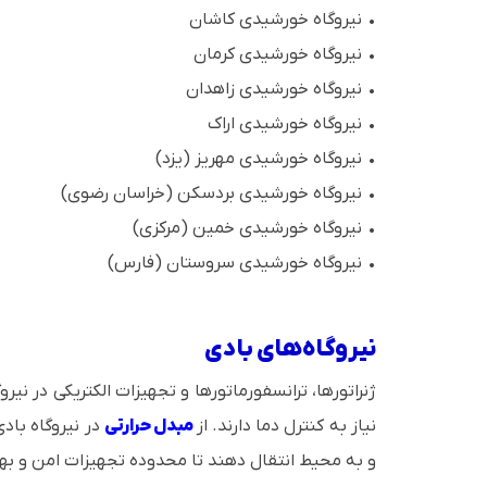
• نیروگاه خورشیدی کاشان
• نیروگاه خورشیدی کرمان
• نیروگاه خورشیدی زاهدان
• نیروگاه خورشیدی اراک
• نیروگاه خورشیدی مهریز (یزد)
• نیروگاه خورشیدی بردسکن (خراسان رضوی)
• نیروگاه خورشیدی خمین (مرکزی)
• نیروگاه خورشیدی سروستان (فارس)
نیروگاه‌های بادی
ژنراتورها، ترانسفورماتورها و تجهیزات الکتریکی در نیر
نیاز به کنترل دما دارند. از
مبدل حرارتی
در نیروگاه بادی
و به محیط انتقال دهند تا محدوده تجهیزات امن و به