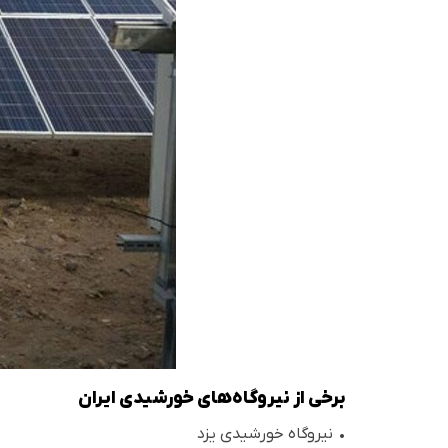
برخی از نیروگاه‌های خورشیدی ایران
• نیروگاه خورشیدی یزد