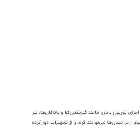
جزای توربین بادی، مانند گیربکس‌ها و یاتاقان‌ها، نیز
 زیرا مبدل‌ها می‌توانند گرما را از تجهیزات دور کرده