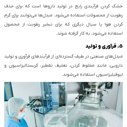
خشک کردن فرآیندی رایج در تولید داروها است که برای حذف
رطوبت از محصولات استفاده می‌شود. مبدل‌ها می‌توانند برای گرم
کردن هوا یا سیال دیگری که برای تبخیر رطوبت از محصول
استفاده می‌شود، به کار گرفته شوند.
5. فرآوری و تولید
مبدل‌های صنعتی در طیف گسترده‌ای از فرآیندهای فرآوری و تولید
دارویی، مانند مخلوط کردن، تغلیظ، تقطیر، کریستالیزاسیون و
لیوفیلیزاسیون استفاده می‌شوند.