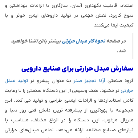
اعتماد، قابلیت نگهداری آسان، سازگاری با الزامات بهداشتی و
تنوع کاربرد، نقش مهمی در تولید داروهای ایمن، موثر و با
کیفیت ایفا می‌کنند.
در صفحه
نحوه کار مبدل حرارتی
بیشتر با آن آشنا خواهید
شد.
سفارش مبدل حرارتی برای صنایع دارویی
گروه صنعتی
آرکا تجهیز صدر
به عنوان پیشرو در
تولید مبدل
حرارتی
در مشهد، طیف وسیعی از این دستگاه صنعتی را با رعایت
کامل استانداردها و الزامات ایمنی، طراحی و تولید می کند. این
مجموعه با بهره‌گیری از پیشرفته ترین دانش فنی روز دنیا و
متریال مرغوب، این دستگاه را در انواع مختلف، متناسب با
نیازهای صنایع مختلف، ارائه می‌دهد. تمامی مبدل‌های حرارتی