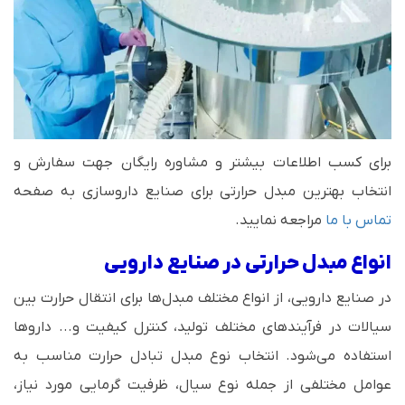
برای کسب اطلاعات بیشتر و مشاوره رایگان جهت سفارش و
انتخاب بهترین مبدل حرارتی برای صنایع داروسازی به صفحه
تماس با ما
مراجعه نمایید.
انواع مبدل حرارتی در صنایع دارویی
در صنایع دارویی، از انواع مختلف مبدل‌ها برای انتقال حرارت بین
سیالات در فرآیندهای مختلف تولید، کنترل کیفیت و... داروها
استفاده می‌شود. انتخاب نوع مبدل تبادل حرارت مناسب به
عوامل مختلفی از جمله نوع سیال، ظرفیت گرمایی مورد نیاز،