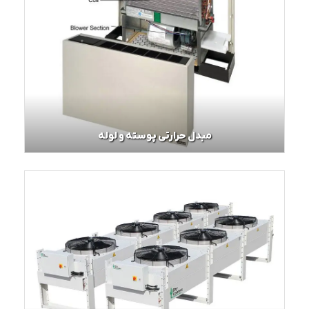
مبدل حرارتی پوسته و لوله