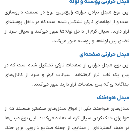
مبدل حرارتی پوسته و لوله
این نوع مبدل تبادل حرارت رایج‌ترین نوع در صنعت داروسازی
است و از لوله‌های نازکی تشکیل شده است که در داخل پوسته‌ای
قرار دارند. سیال گرم از داخل لوله‌ها عبور می‌کند و سیال سرد از
فضای بین لوله‌ها و پوسته عبور می‌کند.
مبدل‌ حرارتی صفحه‌ای
این نوع مبدل حرارتی از صفحات نازکی تشکیل شده است که در
بین یک قاب قرار گرفته‌اند. سیالات گرم و سرد از کانال‌های
جداگانه‌ای که بین صفحات قرار دارند عبور می‌کنند.
مبدل هواخنک
مبدل‌های هواخنک یکی از انواع مبدل‌های صنعتی هستند که از
هوا برای خنک کردن سیال گرم استفاده می‌کنند. این نوع مبدل‌ها
در طیف گسترده‌ای از صنایع، از جمله صنایع دارویی برای خنک