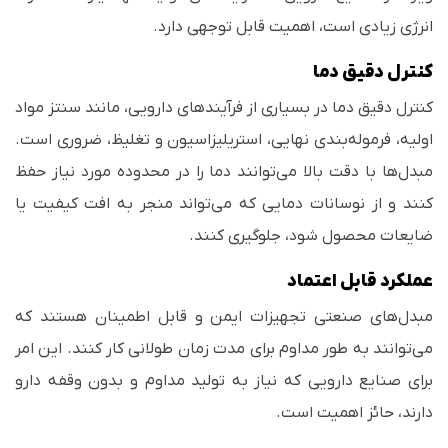
انرژی زیادی است، اهمیت قابل توجهی دارد.
کنترل دقیق دما
کنترل دقیق دما در بسیاری از فرآیندهای دارویی، مانند سنتز مواد
اولیه، فرموله‌بندی نهایی، استریلیزاسیون و تغلیظ، ضروری است.
مبدل‌ها با دقت بالا می‌توانند دما را در محدوده مورد نیاز حفظ
کنند و از نوسانات دمایی که می‌تواند منجر به افت کیفیت یا
ضایعات محصول شود، جلوگیری کنند.
عملکرد قابل اعتماد
مبدل‌های صنعتی تجهیزات ایمن و قابل اطمینان هستند که
می‌توانند به طور مداوم برای مدت زمان طولانی کار کنند. این امر
برای صنایع دارویی که نیاز به تولید مداوم و بدون وقفه دارو
دارند، حائز اهمیت است.