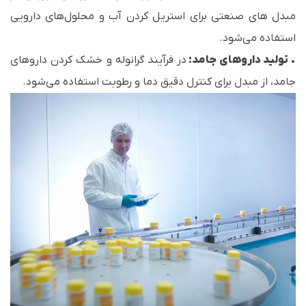
مبدل های صنعتی برای استریل کردن آب و محلول‌های دارویی
استفاده می‌شود.
•
تولید داروهای جامد:
در فرآیند گرانوله و خشک کردن داروهای
جامد، از مبدل‌ برای کنترل دقیق دما و رطوبت استفاده می‌شود.