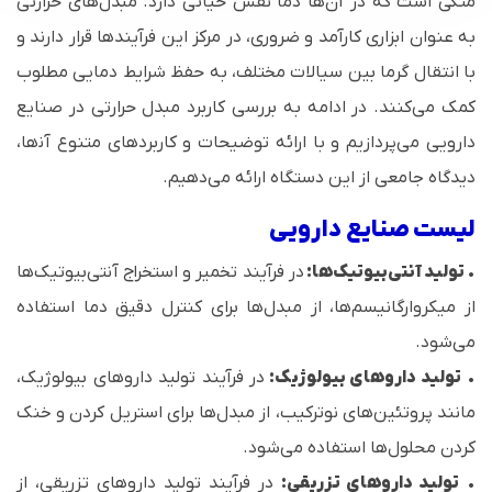
متکی است که در آن‌ها دما نقش حیاتی دارد. مبدل‌های حرارتی
به عنوان ابزاری کارآمد و ضروری، در مرکز این فرآیندها قرار دارند و
با انتقال گرما بین سیالات مختلف، به حفظ شرایط دمایی مطلوب
کمک می‌کنند. در ادامه به بررسی کاربرد مبدل حرارتی در صنایع
دارویی می‌پردازیم و با ارائه توضیحات و کاربردهای متنوع آن‍‌ها،
دیدگاه جامعی از این دستگاه ارائه می‌دهیم.
لیست صنایع دارویی
•
تولید آنتی‌بیوتیک‌ها:
در فرآیند تخمیر و استخراج آنتی‌بیوتیک‌ها
از میکروارگانیسم‌ها، از مبدل‌ها برای کنترل دقیق دما استفاده
می‌شود.
•
تولید داروهای بیولوژیک:
در فرآیند تولید داروهای بیولوژیک،
مانند پروتئین‌های نوترکیب، از مبدل‌ها برای استریل کردن و خنک
کردن محلول‌ها استفاده می‌شود.
•
تولید داروهای تزریقی:
در فرآیند تولید داروهای تزریقی، از