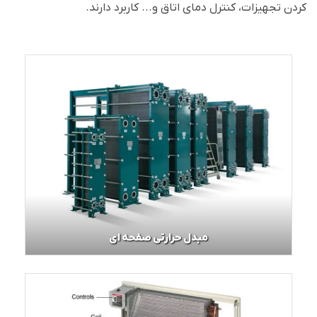
کردن تجهیزات، کنترل دمای اتاق و... کاربرد دارند.
مبدل حرارتی صفحه ای