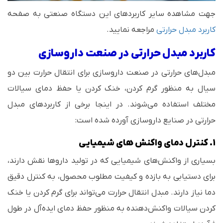
جهت مشاهده سایر کاربردهای این دستگاه صنعتی به صفحه
کاربرد مبدل حرارتی
مراجعه نمایید.
کاربرد مبدل حرارتی در صنعت داروسازی
مبدل‌های حرارتی در صنعت داروسازی برای انتقال حرارت بین دو
سیال به منظور گرم کردن، خنک کردن یا حفظ دمای سیالات
مختلف استفاده می‌شوند. در اینجا برخی از کاربردهای مبدل‌
حرارتی در صنایع داروسازی آورده شده است:
1. کنترل دمای واکنش های شیمیایی
بسیاری از واکنش‌های شیمیایی که در تولید داروها نقش دارند،
برای دستیابی به بازده و کیفیت مطلوب محصول، به کنترل دقیق
دما نیاز دارند. مبدل انتقال حرارت می‌تواند برای گرم کردن یا خنک
کردن سیالات واکنش‌دهنده به منظور حفظ دمای ایده‌آل در طول