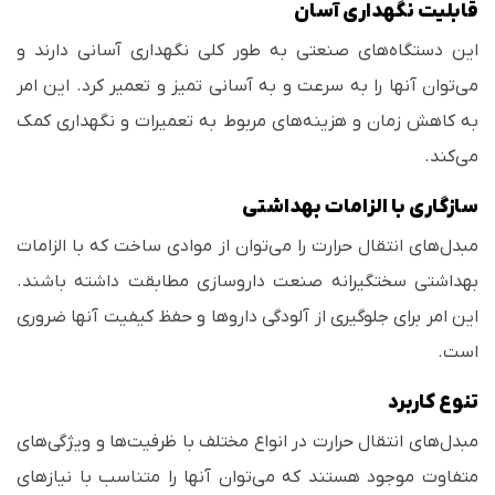
قابلیت نگهداری آسان
این دستگاه‌های صنعتی به طور کلی نگهداری آسانی دارند و
می‌توان آنها را به سرعت و به آسانی تمیز و تعمیر کرد. این امر
به کاهش زمان و هزینه‌های مربوط به تعمیرات و نگهداری کمک
می‌کند.
سازگاری با الزامات بهداشتی
مبدل‌های انتقال حرارت را می‌توان از موادی ساخت که با الزامات
بهداشتی سختگیرانه صنعت داروسازی مطابقت داشته باشند.
این امر برای جلوگیری از آلودگی داروها و حفظ کیفیت آنها ضروری
است.
تنوع کاربرد
مبدل‌های انتقال حرارت در انواع مختلف با ظرفیت‌ها و ویژگی‌های
متفاوت موجود هستند که می‌توان آنها را متناسب با نیازهای