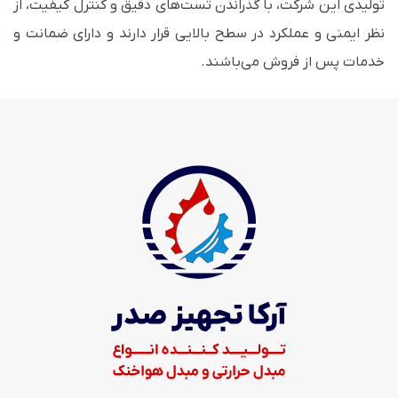
تولیدی این شرکت، با گذراندن تست‌های دقیق و کنترل کیفیت، از
نظر ایمنی و عملکرد در سطح بالایی قرار دارند و دارای ضمانت و
خدمات پس از فروش می‌باشند.