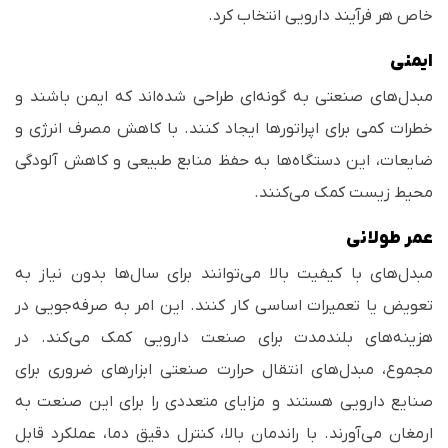
خاص هر فرآیند دارویی انتخاب کرد.
ایمنی
مبدل‌های صنعتی به گونه‌ای طراحی شده‌اند که ایمن باشند و
خطرات کمی برای اپراتورها ایجاد کنند. با کاهش مصرف انرژی و
ضایعات، این دستگاه‌ها به حفظ منابع طبیعی و کاهش آلودگی
محیط زیست کمک می‌کنند.
عمر طولانی
مبدل‌های با کیفیت بالا می‌توانند برای سال‌ها بدون نیاز به
تعویض یا تعمیرات اساسی کار کنند. این امر به صرفه‌جویی در
هزینه‌های بلندمدت برای صنعت دارویی کمک می‌کند. در
مجموع، مبدل‌های انتقال حرارت صنعتی ابزارهای ضروری برای
صنایع دارویی هستند و مزایای متعددی را برای این صنعت به
ارمغان می‌آورند. با راندمان بالا، کنترل دقیق دما، عملکرد قابل