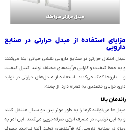
مبدل حرارتی هواخنک
مزایای استفاده از مبدل حرارتی در صنایع
دارویی
مبدل‌ انتقال حرارتی در صنایع دارویی نقشی حیاتی ایفا می‌کنند
و به حفظ کیفیت و کارایی فرآیندهای مختلف تولید، کنترل کیفیت
و... داروها کمک می‌کنند. استفاده از مبدل‌های حرارتی در تولید
دارو، مزایای متعددی به همراه دارد، از جمله:
راندمان بالا
مبدل‌ها می‌توانند گرما را به طور موثر بین دو سیال منتقل کنند
و به این ترتیب، در مصرف انرژی صرفه‌جویی می‌کنند. این امر به
ویژه در صنایع دارویی که فرآیندهای تولید آنها نیازمند مصرف