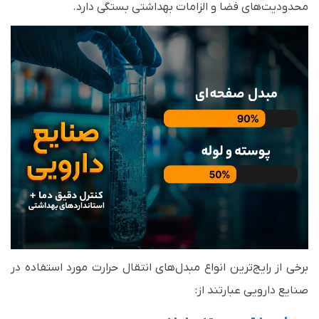
محدودیت‌های فضا و الزامات بهداشتی بستگی دارد.
برخی از رایج‌ترین انواع مبدل‌های انتقال حرارت مورد استفاده در
صنایع دارویی عبارتند از: