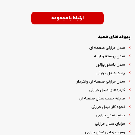
ارتباط با مجموعه
پیوندهای مفید
مبدل حرارتی صفحه ای
مبدل پوسته و لوله
مبدل پاستوریزاتور
پلیت مبدل حرارتی
مبدل حرارتی صفحه ای واشردار
کاربردهای مبدل حرارتی
طریقه نصب مبدل صفحه ای
نحوه کار مبدل حرارتی
تعمیر مبدل حرارتی
مزایای مبدل حرارتی
رسوب زدایی مبدل حرارتی