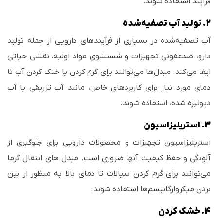
فرآیند استفاده شوند.
2. تولید آب تصفیه‌شده
آب تصفیه‌شده در بسیاری از فرآیندهای دارویی از جمله تولید
دارو، ضدعفونی تجهیزات و شستشوی مواد اولیه، نقشی حیاتی
ایفا می‌کند. مبدل‌ها می‌توانند برای گرم کردن یا خنک کردن آب تا
دمای مورد نیاز برای کاربردهای خاص، مانند آب تزریقی یا آب
دیونیزه شده، استفاده شوند.
3. استریلیزاسیون
استریلیزاسیون تجهیزات و محصولات دارویی برای جلوگیری از
آلودگی و حفظ کیفیت آنها ضروری است. مبدل های انتقال گرما
می‌توانند برای گرم کردن سیالات تا دمای بالا به منظور از بین
بردن میکروارگانیسم‌ها استفاده شوند.
4. خشک کردن