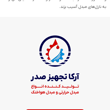
به نازل‌های مبدل آسیب بزند.