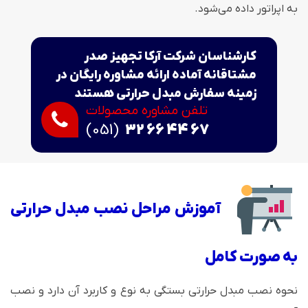
به اپراتور داده می‌شود.
کارشناسان شرکت آرکا تجهیز صدر
مشتاقانه آماده ارائه مشاوره رایگان در
زمینه سفارش مبدل حرارتی هستند
تلفن مشاوره محصولات
(051)
32 66 44 67
آموزش مراحل نصب مبدل حرارتی
به صورت کامل
نحوه نصب مبدل حرارتی بستگی به نوع و کاربرد آن دارد و نصب