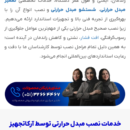
راندمان، ایمنی و طول عمر دستگاه، خدمات تخصصی
تعمیر
مبدل حرارتی
،
شستشو مبدل حرارتی
و نصب انواع آن را با
بهره‌گیری از تجربه فنی بالا و تجهیزات استاندارد ارائه می‌دهیم.
زیرا نصب صحیح مبدل حرارتی یکی از مهم‌ترین عوامل جلوگیری از
رسوب‌گرفتگی،
افت فشار
، نشتی و کاهش راندمان در آینده است؛
به همین دلیل تمام مراحل نصب توسط کارشناسان ما با دقت و
رعایت استانداردهای بین‌المللی انجام می‌شود.
خدمات نصب مبدل حرارتی توسط آرکاتجهیز