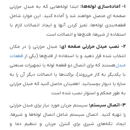
1- آماده‌سازی لوله‌ها:
ابتدا لوله‌هایی که به مبدل حرارتی
صفحه ای متصل خواهند شد را آماده کنید. این موارد شامل
قطعه‌بندی لوله‌ها، تمیز کردن آنها و ایجاد اتصالات لازم با
استفاده از شیرها، فلنج‌ها و اتصالات است.
2- نصب مبدل حرارتی صفحه ای:
مبدل حرارتی را در مکان
انتخاب شده قرار دهید و با استفاده از فلنج‌ها (یکی از
قطعات
مبدل
هستند که برای اتصال دو قطعه لوله یا تجهیزات صنعتی
با یکدیگر به کار می‌روند)، براکت‌ها یا اتصالات دیگر آن را به
سازه یا دیوار بچسبانید. اطمینان حاصل کنید که مبدل حرارتی
به طور محکم و استوار نصب شده است.
3- اتصال سیستم:
سیستم جریان مورد نیاز برای مبدل حرارتی
را تهیه کنید. اتصال سیستم شامل اتصال لوله‌ها و شیرها،
ایجاد تکه‌های شیری برای کنترل جریان و تنظیم دما و