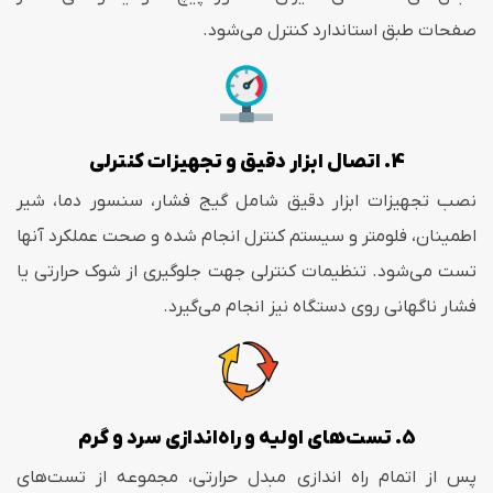
صفحات طبق استاندارد کنترل می‌شود.
4. اتصال ابزار دقیق و تجهیزات کنترلی
نصب تجهیزات ابزار دقیق شامل گیج فشار، سنسور دما، شیر
اطمینان، فلومتر و سیستم کنترل انجام شده و صحت عملکرد آنها
تست می‌شود. تنظیمات کنترلی جهت جلوگیری از شوک حرارتی یا
فشار ناگهانی روی دستگاه نیز انجام می‌گیرد.
5. تست‌های اولیه و راه‌اندازی سرد و گرم
پس از اتمام راه اندازی مبدل حرارتی، مجموعه از تست‌های