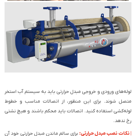
لوله‌های ورودی و خروجی مبدل حرارتی باید به سیستم آب استخر
متصل شوند. برای این منظور، از اتصالات مناسب و خطوط
لوله‌کشی استفاده کنید. اتصالات باید محکم باشند و هیچ نشتی
رخ ندهد.
| نکات نصب مبدل حرارتی:
برای سالم ماندن مبدل حرارتی خود آن