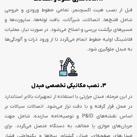
قبل از نصب هیت اکسچنجر، تمامی خطوط ورودی و خروجی
شامل فلنج‌ها، اتصالات، شیرآلات، بافت لوله‌ها، ساپورت‌ها و
مسیرهای برگشت بررسی و اصلاح می‌شود. در صورت نیاز، عملیات
فلاشینگ اولیه خطوط انجام می‌گردد تا از ورود ذرات و آلودگی‌ها
به مبدل جلوگیری شود.
3. نصب مکانیکی تخصصی مبدل
در این مرحله، مبدل حرارتی با استفاده از تجهیزات بالابر استاندارد
در محل قرار گرفته و با دقت تراز می‌شود. اتصالات سیالات بر
اساس نقشه‌های P&ID و توصیه‌نامه سازنده، شامل جهت
جریان‌های موازی یا مخالف، به دستگاه متصل می‌گردد. برای
مبدل‌های صفحه‌ای، میزان گشتاور پیچ‌ها و یکنواختی فشار