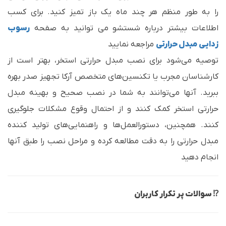
را به طور منظم هر چند ماه یک باز تمیز کنید. برای کسب
اطلاعات بیشتر درباره شستشو می توانید به صفحه
رسوب
زدایی مبدل حرارتی
مراجعه نمایید
توصیه می‌شود برای نصب مبدل حرارتی استخر، بهتر است از
کارشناسان مجرب یا تکنسین‌های متخصص آرکا تجهیز صدر بهره
ببرید. آنها می‌توانند به شما در نصب صحیح و بهینه مبدل
حرارتی استخر کمک کنند و از احتمال وقوع مشکلات جلوگیری
کنند. همچنین، دستورالعمل‌ها و راهنمایی‌های تولید کننده
مبدل حرارتی را به دقت مطالعه کرده و مراحل نصب را طبق آنها
انجام دهید
⁉️ سوالات پر تکرار کاربران