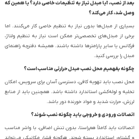
بعد از نصب، آیا مبدل نیاز به تنظیمات خاصی دارد؟ یا همین که
وصل شد، کار می‌کند؟
بسیاری از مبدل‌ها بدون نیاز به تنظیم خاصی کار می‌کنند. اما
برخی از مبدل‌های تخصصی‌تر ممکن است نیاز به تنظیم ولتاژ،
فرکانس یا سایر پارامترها داشته باشند. همیشه دفترچه راهنمای
مبدل را بررسی کنید.
چگونه بفهمیم محل نصب مبدل حرارتی مناسب است؟
محل نصب باید تهویه کافی، دسترسی آسان برای سرویس، امکان
تخلیه و لوله‌کشی استاندارد داشته باشد. همچنین باید از منابع
لرزش، حرارت شدید و مواد خورنده دور باشد.
اتصالات ورودی و خروجی باید چگونه نصب شوند؟
اتصالات باید کاملاً هم‌راستا، بدون تنش اضافی، با واشر مناسب
و گشتاور استاندارد بسته شوند. هرگونه فشار مکانیکی می‌تواند