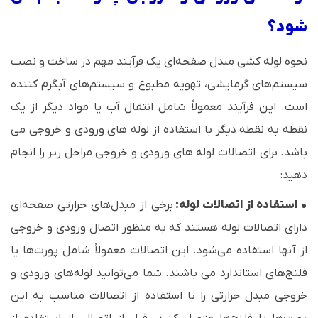
شود؟
نحوه لوله‌ کشی مبدل صفحه‌ای یک فرآیند مهم در ساخت و نصب
سیستم‌های گرمایشی، تهویه مطبوع و سیستم‌های آبگرم کننده
است. این فرآیند معمولاً شامل انتقال آب یا مواد دیگر از یک
نقطه به نقطه دیگر با استفاده از لوله های ورودی و خروجی می
باشد. برای اتصالات لوله های ورودی و خروجی مراحل زیر را انجام
دهید:
• استفاده از اتصالات لوله:
برخی از مبدل‌های حرارتی صفحه‌ای
دارای اتصالات لوله هستند که به منظور اتصال ورودی و خروجی
از آنها استفاده می‌شود. این اتصالات معمولاً شامل پورت‌ها یا
فلنج‌های استاندارد می باشند. شما می‌توانید لوله‌های ورودی و
خروجی مبدل حرارتی را با استفاده از اتصالات مناسب به این