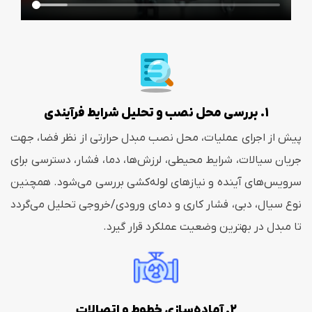
1. بررسی محل نصب و تحلیل شرایط فرآیندی
پیش از اجرای عملیات، محل نصب مبدل حرارتی از نظر فضا، جهت
جریان سیالات، شرایط محیطی، لرزش‌ها، دما، فشار، دسترسی برای
سرویس‌های آینده و نیازهای لوله‌کشی بررسی می‌شود. همچنین
نوع سیال، دبی، فشار کاری و دمای ورودی/خروجی تحلیل می‌گردد
تا مبدل در بهترین وضعیت عملکرد قرار گیرد.
2. آماده‌سازی خطوط و اتصالات