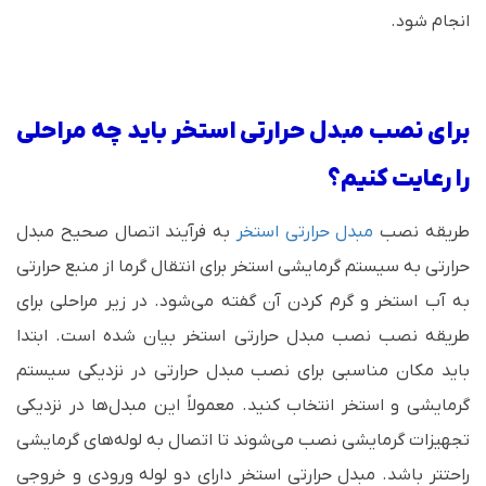
انجام شود.
برای نصب مبدل حرارتی استخر باید چه مراحلی
را رعایت کنیم؟
طریقه نصب
مبدل حرارتی استخر
به فرآیند اتصال صحیح مبدل
حرارتی به سیستم گرمایشی استخر برای انتقال گرما از منبع حرارتی
به آب استخر و گرم کردن آن گفته می‌شود. در زیر مراحلی برای
طریقه نصب نصب مبدل حرارتی استخر بیان شده است. ابتدا
باید مکان مناسبی برای نصب مبدل حرارتی در نزدیکی سیستم
گرمایشی و استخر انتخاب کنید. معمولاً این مبدل‌ها در نزدیکی
تجهیزات گرمایشی نصب می‌شوند تا اتصال به لوله‌های گرمایشی
راحتتر باشد. مبدل حرارتی استخر دارای دو لوله ورودی و خروجی