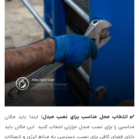
✔️ انتخاب محل مناسب برای نصب مبدل:
ابتدا باید مکان
مناسبی را برای نصب مبدل حرارتی انتخاب کنید. این مکان باید
دارای فضای کافی برای نصب، دسترسی به منابع انرژی و اتصالات