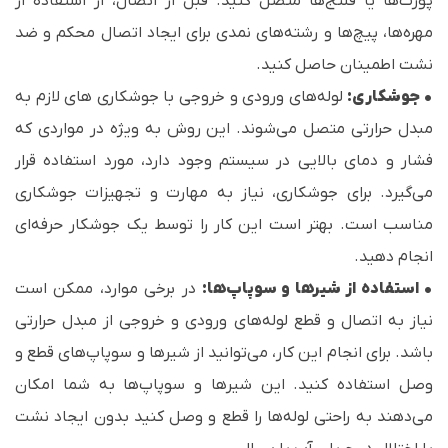
پورت‌ها یا فلنج‌ها متصل کنید. قبل از اتصال، از استفاده از
مهره‌ها، پیچ‌ها و رشته‌های نمدی برای ایجاد اتصال محکم و ضد
نشت اطمینان حاصل کنید.
• جوشکاری:
لوله‌های ورودی و خروجی با جوشکاری های لازم به
مبدل حرارتی متصل می‌شوند. این روش به ویژه در مواردی که
فشار و دمای بالایی در سیستم وجود دارد، مورد استفاده قرار
می‌گیرد. برای جوشکاری، نیاز به مهارت و تجهیزات جوشکاری
مناسب است. بهتر است این کار را توسط یک جوشکار حرفه‌ای
انجام دهید.
•
استفاده از شیرها و سوپاپ‌ها:
در برخی موارد، ممکن است
نیاز به اتصال و قطع لوله‌های ورودی و خروجی از مبدل حرارتی
باشد. برای انجام این کار، می‌توانید از شیرها و سوپاپ‌های قطع و
وصل استفاده کنید. این شیرها و سوپاپ‌ها به شما امکان
می‌دهند به راحتی لوله‌ها را قطع و وصل کنید بدون ایجاد نشت