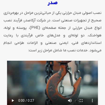
صدر
نصب اصولی مبدل حرارتی یکی از حیاتی‌ترین مراحل در بهره‌برداری
صحیح از تجهیزات صنعتی است. در شرکت آرکاصدر، فرآیند نصب
انواع مبدل حرارتی از جمله صفحه‌ای (PHE)، پوسته و لوله،
هواخنک، دو لوله‌ای و مدل‌های خاص فرآیندی با رعایت
استانداردهای فنی، ایمنی صنعتی و الزامات طراحی انجام
می‌شود. خدمات نصب ما شامل مراحل زیر است: