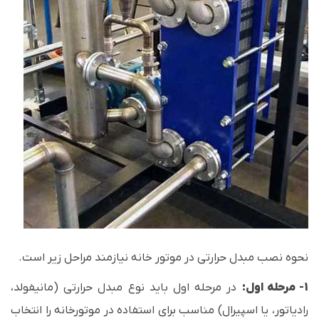
نحوه نصب مبدل حرارتی در موتور خانه نیازمند مراحل زیر است.
1- مرحله اول:
در مرحله اول باید نوع مبدل حرارتی (مانیفولد،
رادیاتور، یا اسپیرال) مناسب برای استفاده در موتورخانه را انتخاب