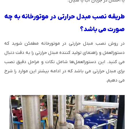
یا اختلال در جریان آب یا سیال.
طریقه نصب مبدل حرارتی در موتورخانه به چه
صورت می باشد؟
در روش نصب مبدل حرارتی در موتورخانه مطمئن شوید که
دستورالعمل و راهنمای تولید کننده مبدل حرارتی را به دقت دنبال
می کنید. این دستورالعمل‌ها شامل نکات و مراحل دقیق نصب
برای مبدل حرارتی می باشد که در ادامه بیشتر این موارد را شرح
می دهیم.