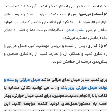
تمام اتصالات به درستی انجام شده و ایمنی آن حفظ شده است.
✔️ تست و بررسی:
پس از نصب مبدل حرارتی، تست و بررسی های
لازم انجام شود تا از عملکرد آن اطمینان حاصل کنید. این موارد
شامل بررسی
نشتی مبدل
‌، تنظیمات درست دما و فشار و اجرای
یک آزمایش عملکرد می‌شود.
✔️ راه‌اندازی:
پس از تست و بررسی موفقیت‌آمیز، مبدل حرارتی را
راه‌اندازی کنید و عملکرد آن را نظارت کنید. از راه‌اندازی صحیح و
پیکربندی درست آن مطمئن شوید.
برای نصب سایر مبدل های حراتی مانند
مبدل حرارتی پوسته و
لوله
،
مبدل حرارتی بریزینگ
و .... می توانید نکاتی مشابه با
نکات بالا را انجام دهید.
همچنین، برای نصب مبدل حرارتی، بهتر
است به دستورالعمل‌های تولید کننده مراجعه کنید. این