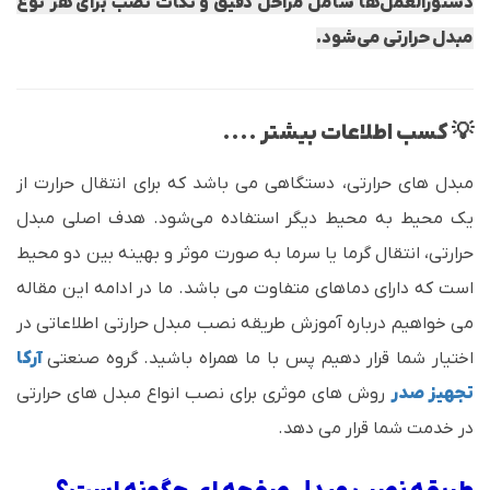
دستورالعمل‌ها شامل مراحل دقیق و نکات نصب برای هر نوع
مبدل حرارتی می‌شود.
💡 کسب اطلاعات بیشتر ....
مبدل های حرارتی، دستگاهی می باشد که برای انتقال حرارت از
یک محیط به محیط دیگر استفاده می‌شود. هدف اصلی مبدل
حرارتی، انتقال گرما یا سرما به صورت موثر و بهینه بین دو محیط
است که دارای دماهای متفاوت می باشد. ما در ادامه این مقاله
می خواهیم درباره آموزش طریقه نصب مبدل حرارتی اطلاعاتی در
اختیار شما قرار دهیم پس با ما همراه باشید. گروه صنعتی
آرکا
تجهیز صدر
روش های موثری برای نصب انواع مبدل های حرارتی
در خدمت شما قرار می دهد.