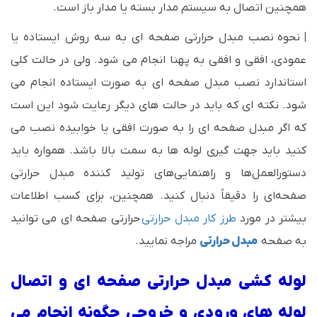
همچنین اتصال به سیستم مدار بسته یا مدار باز است.
|
نحوه نصب مبدل حرارتی صفحه ای به سه روش ایستاده یا
عمودی، افقی و افقی به پهنا انجام می شود. ولی در حالت کلی
استاندارد نصب مبدل صفحه ای به صورت ایستاده انجام می
شود. نکته ای که باید در حالت های دیگر رعایت شود این است
که اگر مبدل صفحه ای را به صورت افقی یا خوابیده نصب می
کنید باید جهت گیری لوله ها به سمت بالا باشد. همواره باید
دستورالعمل‌ها و راهنمایی‌های تولید کننده مبدل حرارتی
صفحه‌ای را دقیقاً دنبال کنید. همچنین، برای کسب اطلاعات
بیشتر در مورد
طرز کار مبدل حرارتی
حرارتی صفحه ای می توانید
به صفحه
مبدل حرارتی
مراجه نمایید.
لوله کشی مبدل حرارتی صفحه ای و اتصال
لوله های ورودی و خروجی چگونه انجام می