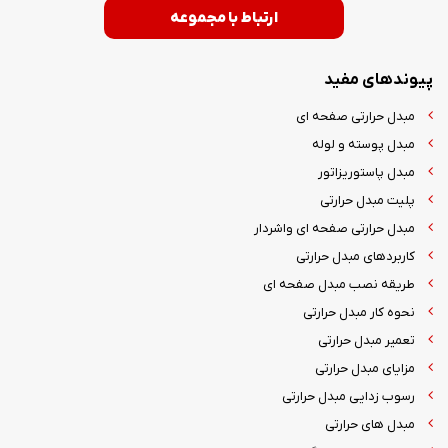
ارتباط با مجموعه
پیوندهای مفید
مبدل حرارتی صفحه ای
مبدل پوسته و لوله
مبدل پاستوریزاتور
پلیت مبدل حرارتی
مبدل حرارتی صفحه ای واشردار
کاربردهای مبدل حرارتی
طریقه نصب مبدل صفحه ای
نحوه کار مبدل حرارتی
تعمیر مبدل حرارتی
مزایای مبدل حرارتی
رسوب زدایی مبدل حرارتی
مبدل های حرارتی