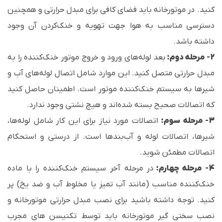
کنید. در موتورخانه باید فضای کافی برای مبدل حرارتی و همچنین
دسترسی مناسب به هوا جهت تهویه و خنک‌کردن آن وجود
داشته باشد.
2- مرحله دوم:
بعد لوله‌های ورود و خروج موتور خنک‌کننده را به
مبدل حرارتی متصل کنید. این موارد شامل اتصال لوله‌های آب و
شیرها به سیستم خنک‌کننده موتور است. اطمینان حاصل کنید
که اتصالات صحیح بسته شده‌اند و هیچ نشتی وجود ندارد.
3- مرحله سوم:
اتصالات مورد نیاز برای این کار شامل لوله‌ها،
شیرها، اتصالات لوله و آب‌بندها است. از درستی و استحکام
اتصالات مطمئن شوید.
4- مرحله چهارم:
در مرحله آخر سیستم خنک‌کننده را با ماده
خنک‌کننده مناسب (مانند آب تمیز یا مخلوط آب و ضد یخ) پر
کنید. توجه داشته باشید برای نصب مبدل حرارتی موتورخانه و
نصب سختی گیر موتورخانه باید توسط تکنیسن های مجرب