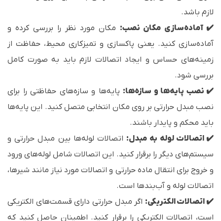
لازم باشد.
✔️ آماده‌سازی مکان نصب:
مکان مورد نظر را بررسی کرده و
آماده‌سازی کنید. یعنی پاکسازی و تمیزکاری محیط، حفاظت از
زمینه‌های حساس و ایجاد اتصالات لازم باید به صورت کامل
بررسی شود.
✔️ نصب پایه‌ها و سازه‌ها:
پایه‌ها و سازه‌های حفاظتی را برای
نصب مبدل حرارتی بر روی مکان انتخابی متصل کنید. این پایه‌ها
باید محکم و پایدار باشند.
✔️ اتصالات لوله به مبدل:
اتصالات لوله‌ها بین مبدل حرارتی و
سیستم‌های دیگر را برقرار کنید. این اتصالات شامل لوله‌های ورود
و خروج برای انتقال ماده حرارتی و اتصالات مورد نیاز مانند شیرها،
اتصالات لوله و آب‌بندها است.
✔️ اتصالات الکتریکی:
اگر مبدل حرارتی دارای قسمت‌های الکتریکی
است، اتصالات الکتریکی را برقرار کنید. اطمینان حاصل کنید که