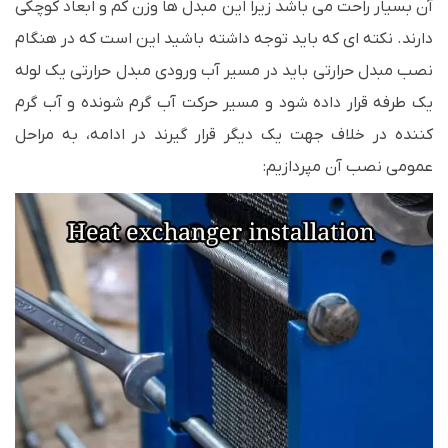
آن بسیار راحت می باشد زیرا این مبدل ها وزن کم و ابعاد کوچکی
دارند. نکته ای که باید توجه داشته باشید این است که در هنگام
نصب مبدل حرارتی باید در مسیر آب ورودی مبدل حرارتی یک لوله
یک طرفه قرار داده شود و مسیر حرکت آب گرم شونده و آب گرم
کننده در خلاف جهت یک دیگر قرار گیرند در ادامه، به مراحل
عمومی نصب آن مپردازیم: