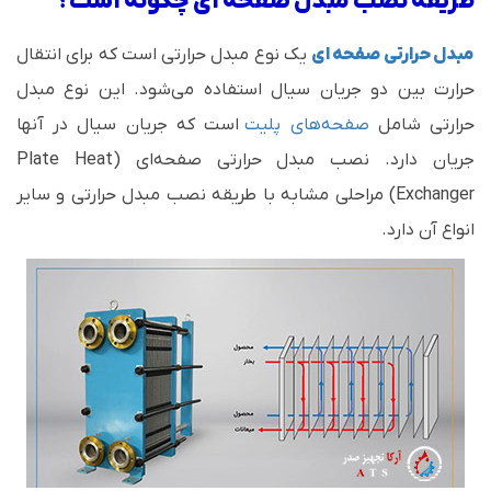
طریقه نصب مبدل صفحه ای چگونه است؟
مبدل حرارتی صفحه ای
یک نوع مبدل حرارتی است که برای انتقال
حرارت بین دو جریان سیال استفاده می‌شود. این نوع مبدل
حرارتی شامل
صفحه‌های پلیت
است که جریان سیال در آنها
جریان دارد. نصب مبدل حرارتی صفحه‌ای (Plate Heat
Exchanger) مراحلی مشابه با طریقه نصب مبدل حرارتی و سایر
انواع آن دارد.