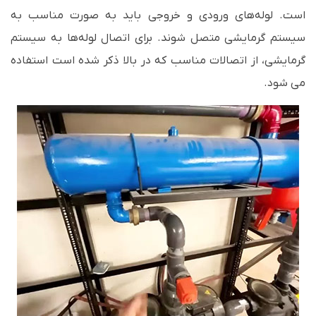
است. لوله‌های ورودی و خروجی باید به صورت مناسب به
سیستم گرمایشی متصل شوند. برای اتصال لوله‌ها به سیستم
گرمایشی، از اتصالات مناسب که در بالا ذکر شده است استفاده
می شود.