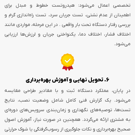
تخصصی اعمال می‌شود: هیدروتست خطوط و مبدل برای
اطمینان از عدم نشتی، تست جریان سرد، تست راه‌اندازی گرم و
بررسی رفتار دستگاه تحت بار واقعی . در این مرحله، مواردی مانند
اختلاف فشار، اختلاف دما، یکنواختی جریان و لرزش‌ها ارزیابی
می‌شود.
6. تحویل نهایی و آموزش بهره‌برداری
در پایان، عملکرد دستگاه ثبت و با مقادیر طراحی مقایسه
می‌شود. یک گزارش فنی کامل شامل وضعیت نصب، نتایج
تست‌ها، توصیه‌های نگهداری و زمان‌بندی سرویس‌های دوره‌ای
به مشتری ارائه می‌گردد. همچنین در صورت نیاز، آموزش اصول
صحیح بهره‌برداری و نکات جلوگیری از رسوب‌گرفتگی یا شوک حرارتی