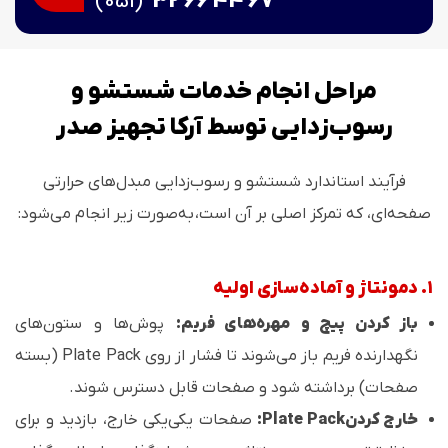
(051)
32 66 44 67
مراحل انجام خدمات شستشو و
رسوب‌زدایی توسط آرکا تجهیز صدر
فرآیند استاندارد شستشو و رسوب‌زدایی مبدل‌های حرارتی
صفحه‌ای، که تمرکز اصلی بر آن است، به‌صورت زیر انجام می‌شود:
۱. دمونتاژ و آماده‌سازی اولیه
باز کردن پیچ و مهره‌های فریم:
پوش‌ها و ستون‌های
نگهدارنده فریم باز می‌شوند تا فشار از روی Plate Pack (بسته
صفحات) برداشته شود و صفحات قابل دسترس شوند.
خارج کردنPlate Pack:
صفحات یکی‌یکی خارج، بازدید و برای