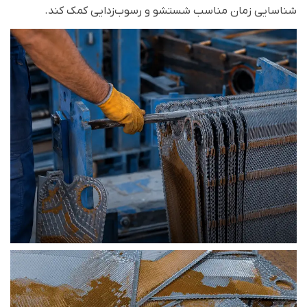
شناسایی زمان مناسب شستشو و رسوب‌زدایی کمک کند.