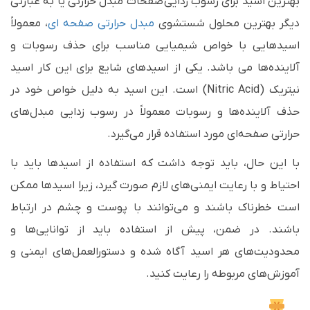
بهترین اسید برای رسوب زدایی صفحات مبدل حرارتی یا به عبارتی
دیگر بهترین محلول شستشوی
مبدل حرارتی صفحه ای
، معمولاً
اسیدهایی با خواص شیمیایی مناسب برای حذف رسوبات و
آلاینده‌ها می باشد. یکی از اسیدهای شایع برای این کار اسید
نیتریک (Nitric Acid) است. این اسید به دلیل خواص خود در
حذف آلاینده‌ها و رسوبات معمولاً در رسوب زدایی مبدل‌های
حرارتی صفحه‌ای مورد استفاده قرار می‌گیرد.
با این حال، باید توجه داشت که استفاده از اسیدها باید با
احتیاط و با رعایت ایمنی‌های لازم صورت گیرد، زیرا اسیدها ممکن
است خطرناک باشند و می‌توانند با پوست و چشم در ارتباط
باشند. در ضمن، پیش از استفاده باید از توانایی‌ها و
محدودیت‌های هر اسید آگاه شده و دستورالعمل‌های ایمنی و
آموزش‌های مربوطه را رعایت کنید.