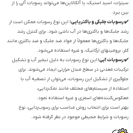
سیترات، اسید استیک، یا آلکالاین‌ها می‌تواند رسوبات آلی را از
بین ببرد.
✔️ رسوبات جلبکی و باکتریایی:
این نوع رسوبات ممکن است از
رشد جلبک‌ها و باکتری‌ها در آب ناشی شود. برای کنترل رشد
جلبک‌ها و باکتری‌ها معمولاً از مواد ضد جلبک و ضد باکتری مانند
کلر، برومینهای ارگانیک، و غیره استفاده می‌شود.
✔️ رسوبات آبی:
این نوع رسوبات به دلیل تبخیر آب و تشکیل
ترکیبات معدنی در سطح مبدل حرارتی ایجاد می‌شوند. برای
جلوگیری از تشکیل این رسوبات، می‌توان از تصفیه آب با
استفاده از سیستم‌های مختلف مانند نمک‌زدایی،
معکوس‌کننده‌های اسمزی و غیره استفاده نمود.
بهتر است برای انتخاب روش مناسب برای رسوب‌زدایی، نوع
رسوبات و شرایط محیطی موجود در نظر گرفته شود.