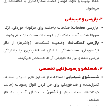
حفظ ترتیب و جهت مونتاژ مجدد، شماره‌گذاری یا علامت‌گذاری
می‌شوند.
۲. بازرسی و عیب‌یابی
بازرسی صفحات:
صفحات به‌دقت برای هرگونه خوردگی، ترک،
سوراخ شدن، آسیب مکانیکی یا رسوبات سخت بازدید می‌شوند.
بازرسی گسکت‌ها:
وضعیت گسکت‌ها (واشرها) از نظر
ترک‌خوردگی، سخت‌شدگی، کاهش انعطاف‌پذیری یا بادکردگی
بررسی شده و نیاز به تعویض آن‌ها مشخص می‌گردد.
۳. شستشو و رسوب‌زدایی تخصصی
شستشوی شیمیایی:
استفاده از محلول‌های اسیدی ضعیف
کنترل‌شده و ضدخوردگی برای حل کردن انواع رسوبات (مانند
کربنات‌ها، سیلیسیوم، زنگ‌آهن) با حداقل آسیب به فلز
صفحه.