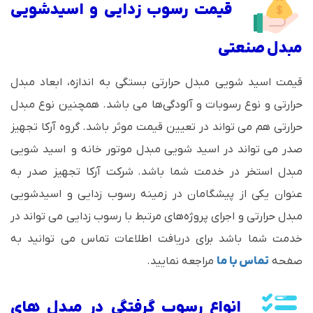
قیمت رسوب زدایی و اسیدشویی
مبدل صنعتی
قیمت اسید شویی مبدل حرارتی بستگی به اندازه، ابعاد مبدل
حرارتی و نوع رسوبات و آلودگی‌ها می باشد. همچنین نوع مبدل
حرارتی هم می تواند در تعیین قیمت موثر باشد. گروه آرکا تجهیز
صدر می تواند در اسید شویی مبدل موتور خانه و اسید شویی
مبدل استخر در خدمت شما باشد. شرکت آرکا تجهیز صدر به
عنوان یکی از پیشگامان در زمینه رسوب زدایی و اسیدشویی
مبدل حرارتی و اجرای پروژه‌های مرتبط با رسوب زدایی می تواند در
خدمت شما باشد برای دریافت اطلاعات تماس می توانید به
صفحه
تماس با ما
مراجعه نمایید.
انواع رسوب گرفتگی در مبدل های