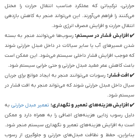
حرارتی، ترکیباتی که عملکرد مناسب انتقال حرارت را مختل
می‌کنند را فراهم می‌آورند. این می‌تواند منجر به کاهش بازدهی
انتقال حرارت و افزایش مصرف انرژی شود.
✔️ افزایش فشار در سیستم:
رسوب‌ها می‌توانند منجر به بسته
شدن مسیرهای آب یا سایر سیالات در داخل مبدل حرارتی شوند
که موجب افزایش فشار داخلی سیستم می‌شود. این ممکن است
باعث کاهش عمر مفید مبدل حرارتی و حتی خرابی سیستم شود.
✔️ افت فشار:
رسوبات می‌توانند منجر به ایجاد موانع برای جریان
سیال داخل مبدل حرارتی شوند که می‌تواند منجر به افت فشار در
سیستم شود.
✔️ افزایش هزینه‌های تعمیر و نگهداری:
تعمیر مبدل‌ حرارتی
به
دلیل رسوب زدایی هزینه‌های اضافی را به همراه دارد و ممکن
است به افزایش هزینه‌های تعمیر و نگهداری سیستم منجر شود.
بنابراین، حفظ و نظافت مبدل‌های حرارتی و جلوگیری از رسوب