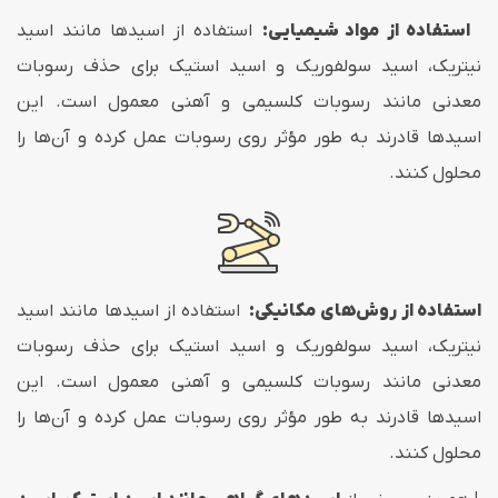
استفاده از مواد شیمیایی:
استفاده از اسیدها مانند اسید
نیتریک، اسید سولفوریک و اسید استیک برای حذف رسوبات
معدنی مانند رسوبات کلسیمی و آهنی معمول است. این
اسیدها قادرند به طور مؤثر روی رسوبات عمل کرده و آن‌ها را
محلول کنند.
استفاده از روش‌های مکانیکی:
استفاده از اسیدها مانند اسید
نیتریک، اسید سولفوریک و اسید استیک برای حذف رسوبات
معدنی مانند رسوبات کلسیمی و آهنی معمول است. این
اسیدها قادرند به طور مؤثر روی رسوبات عمل کرده و آن‌ها را
محلول کنند.