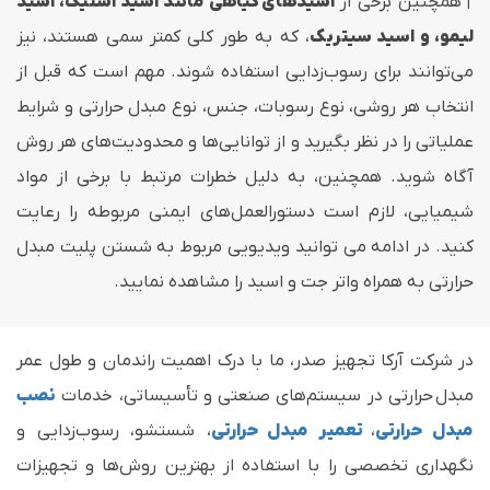
|
همچنین برخی از
اسیدهای گیاهی مانند اسید استیک، اسید
لیمو، و اسید سیتریک
، که به طور کلی کمتر سمی هستند، نیز
می‌توانند برای رسوب‌زدایی استفاده شوند. مهم است که قبل از
انتخاب هر روشی، نوع رسوبات، جنس، نوع مبدل حرارتی و شرایط
عملیاتی را در نظر بگیرید و از توانایی‌ها و محدودیت‌های هر روش
آگاه شوید. همچنین، به دلیل خطرات مرتبط با برخی از مواد
شیمیایی، لازم است دستورالعمل‌های ایمنی مربوطه را رعایت
کنید. در ادامه می توانید ویدیویی مربوط به شستن پلیت مبدل
حرارتی به همراه واتر جت و اسید را مشاهده نمایید.
در شرکت آرکا تجهیز صدر، ما با درک اهمیت راندمان و طول عمر
مبدل‌ حرارتی در سیستم‌های صنعتی و تأسیساتی، خدمات
نصب
مبدل حرارتی
،
تعمیر مبدل حرارتی
، شستشو، رسوب‌زدایی و
نگهداری تخصصی را با استفاده از بهترین روش‌ها و تجهیزات