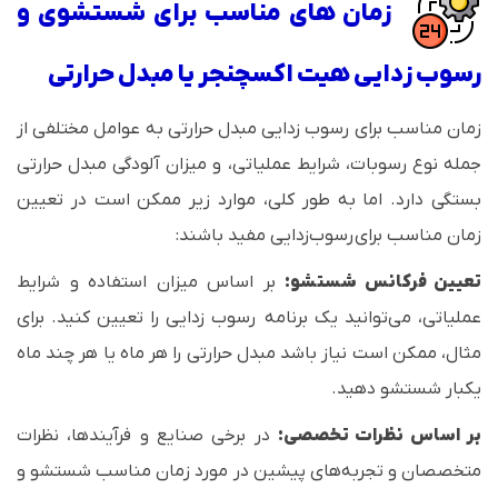
زمان های مناسب برای شستشوی و
رسوب زدایی هیت اکسچنجر یا مبدل حرارتی
زمان مناسب برای رسوب زدایی مبدل حرارتی به عوامل مختلفی از
جمله نوع رسوبات، شرایط عملیاتی، و میزان آلودگی مبدل حرارتی
بستگی دارد. اما به طور کلی، موارد زیر ممکن است در تعیین
زمان مناسب برای رسوب‌زدایی مفید باشند:
تعیین فرکانس شستشو:
بر اساس میزان استفاده و شرایط
عملیاتی، می‌توانید یک برنامه رسوب زدایی را تعیین کنید. برای
مثال، ممکن است نیاز باشد مبدل حرارتی را هر ماه یا هر چند ماه
یکبار شستشو دهید.
بر اساس نظرات تخصصی:
در برخی صنایع و فرآیندها، نظرات
متخصصان و تجربه‌های پیشین در مورد زمان مناسب شستشو و