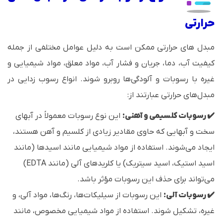
حرارتی
مبدل های حرارتی‌ ممکن است به دلیل عوامل مختلفی از جمله
کیفیت آب، دما، جریان و فشار آب، مواد معلق، مواد شیمیایی و
غیره با رسوبات و آلودگی‌ها روبرو شوند. انواع رسوب زدایی در
مبدل‌های حرارتی عبارتند از:
✔️ رسوبات کلسیمی و آهنی:
این نوع رسوبات معمولاً در آبهای
سخت و آبهایی که حاوی مقادیر زیادی از کلسیم و آهن هستند،
ایجاد می‌شوند. استفاده از مواد شیمیایی مانند اسیدها (مانند
اسید استیک، اسید سیتریک) یا کلریدهای آلی (مانند EDTA)
می‌تواند برای حذف این رسوبات مؤثر باشد.
✔️ رسوبات آلی:
این رسوبات از سیلیکات‌ها، رنگ‌ها، مواد آلی، و
غیره، تشکیل شوند. استفاده از مواد شیمیایی مخصوص، مانند